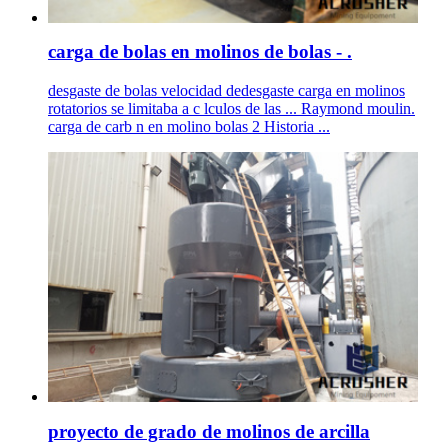
carga de bolas en molinos de bolas - .
desgaste de bolas velocidad dedesgaste carga en molinos
rotatorios se limitaba a c lculos de las ... Raymond moulin.
carga de carb n en molino bolas 2 Historia ...
proyecto de grado de molinos de arcilla