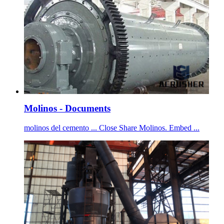
Molinos - Documents
molinos del cemento ... Close Share Molinos. Embed ...