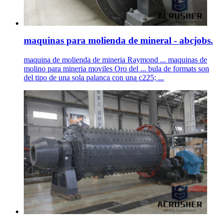
maquinas para molienda de mineral - abcjobs.
maquina de molienda de mineria Raymond ... maquinas de
molino para mineria moviles Oro del ... bula de formats son
del tipo de una sola palanca con una c225; ...