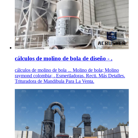
cálculos de molino de bola de diseño - .
cálculos de molino de bola ... Molino de bola; Molino
raymond colombia; . Esmeriladoras. Recti. Más Detalles.
Trituradora de Mandibula Para La Venta.