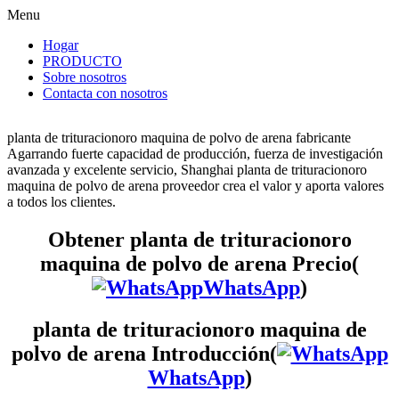
Menu
Hogar
PRODUCTO
Sobre nosotros
Contacta con nosotros
planta de trituracionoro maquina de polvo de arena fabricante
Agarrando fuerte capacidad de producción, fuerza de investigación
avanzada y excelente servicio, Shanghai planta de trituracionoro
maquina de polvo de arena proveedor crea el valor y aporta valores
a todos los clientes.
Obtener planta de trituracionoro
maquina de polvo de arena Precio(
WhatsApp
)
planta de trituracionoro maquina de
polvo de arena Introducción(
WhatsApp
)