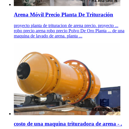
Arena Móvil Precio Planta De Trituración
proyecto planta de trituracion de arena precio. proyecto ...
robo precio arena robo precio Polvo De Oro Planta ... de una
maquina de lavado de arena. planta ...
costo de una maquina trituradora de arena - .