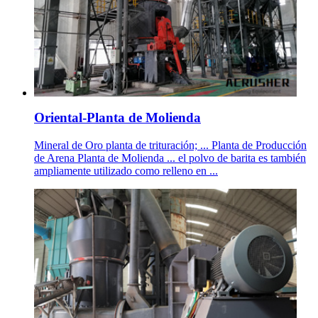
Oriental-Planta de Molienda
Mineral de Oro planta de trituración; ... Planta de Producción
de Arena Planta de Molienda ... el polvo de barita es también
ampliamente utilizado como relleno en ...