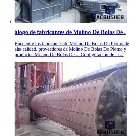
álogo de fabricantes de Molino De Bolas De .
Encuentre los fabricantes de Molino De Bolas De Plomo de
alta calidad, proveedores de Molino De Bolas De Plomo y
productos Molino De Bolas De ... Configuración de la ...