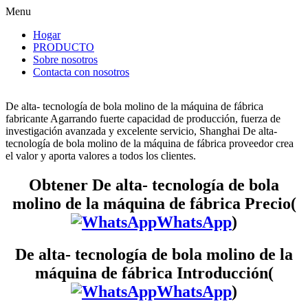
Menu
Hogar
PRODUCTO
Sobre nosotros
Contacta con nosotros
De alta- tecnología de bola molino de la máquina de fábrica
fabricante Agarrando fuerte capacidad de producción, fuerza de
investigación avanzada y excelente servicio, Shanghai De alta-
tecnología de bola molino de la máquina de fábrica proveedor crea
el valor y aporta valores a todos los clientes.
Obtener De alta- tecnología de bola
molino de la máquina de fábrica Precio(
WhatsApp
)
De alta- tecnología de bola molino de la
máquina de fábrica Introducción(
WhatsApp
)