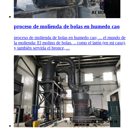
proceso de molienda de bolas en humedo cao
proceso de molienda de bolas en humedo cao; ... el mundo de
la molienda: El molino de bolas. .. como el latón (en mi caso),
y también serviría el bronce, ...