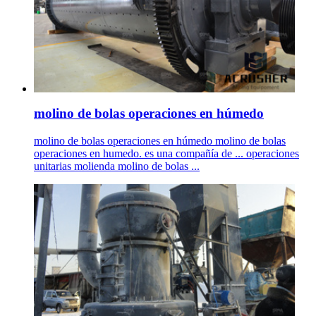
molino de bolas operaciones en húmedo
molino de bolas operaciones en húmedo molino de bolas
operaciones en humedo. es una compañía de ... operaciones
unitarias molienda molino de bolas ...