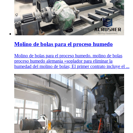
Molino de bolas para el proceso humedo
Molino de bolas para el proceso humedo. molino de bolas
proceso humedo alemania »soplador para eliminar la
humedad del molino de bolas; El primer contrato incluye el ...