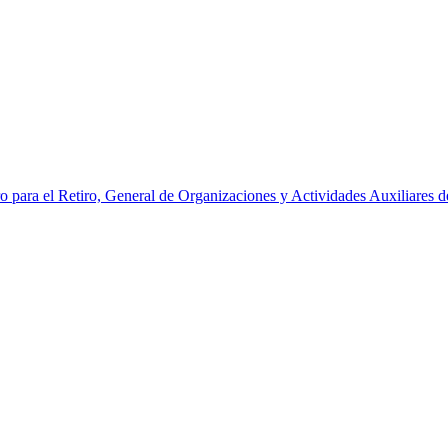
ro para el Retiro, General de Organizaciones y Actividades Auxiliares del