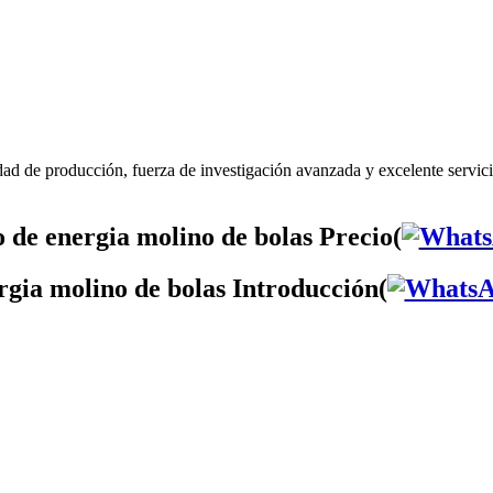
dad de producción, fuerza de investigación avanzada y excelente servic
 de energia molino de bolas Precio(
rgia molino de bolas Introducción(