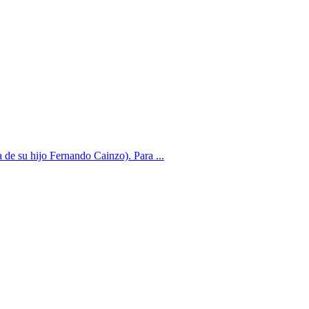
de su hijo Fernando Cainzo). Para ...