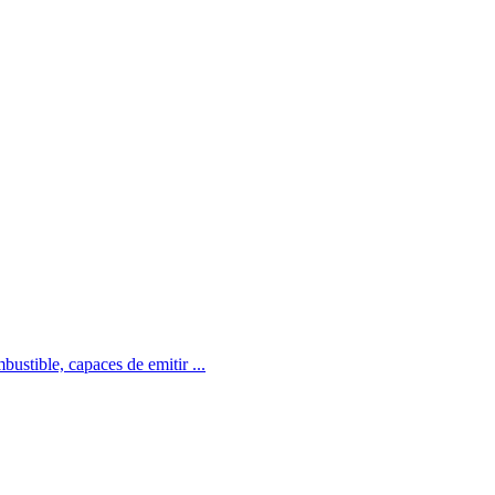
ustible, capaces de emitir ...