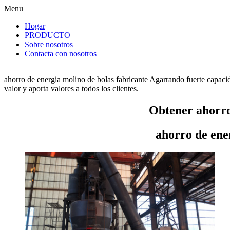
Menu
Hogar
PRODUCTO
Sobre nosotros
Contacta con nosotros
ahorro de energia molino de bolas fabricante Agarrando fuerte capaci
valor y aporta valores a todos los clientes.
Obtener ahorro
ahorro de ene