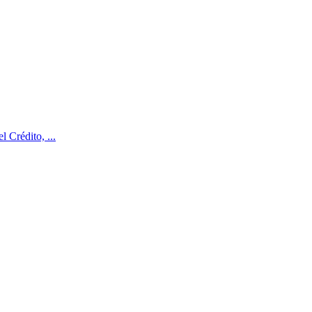
 Crédito, ...