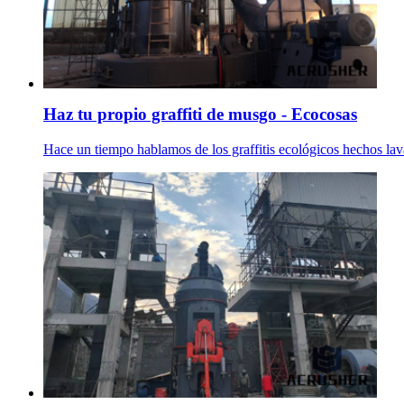
Haz tu propio graffiti de musgo - Ecocosas
Hace un tiempo hablamos de los graffitis ecológicos hechos lav