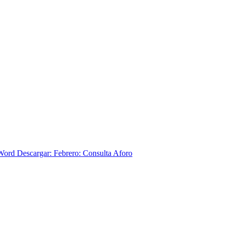
ord Descargar: Febrero: Consulta Aforo