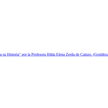
su Historia" por la Profesora Hilda Elena Zerda de Cainzo. (Gentileza 