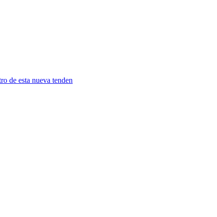
tro de esta nueva tenden