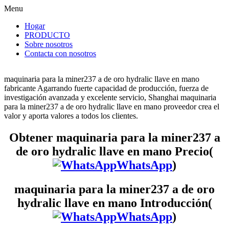
Menu
Hogar
PRODUCTO
Sobre nosotros
Contacta con nosotros
maquinaria para la miner237 a de oro hydralic llave en mano
fabricante Agarrando fuerte capacidad de producción, fuerza de
investigación avanzada y excelente servicio, Shanghai maquinaria
para la miner237 a de oro hydralic llave en mano proveedor crea el
valor y aporta valores a todos los clientes.
Obtener maquinaria para la miner237 a
de oro hydralic llave en mano Precio(
WhatsApp
)
maquinaria para la miner237 a de oro
hydralic llave en mano Introducción(
WhatsApp
)