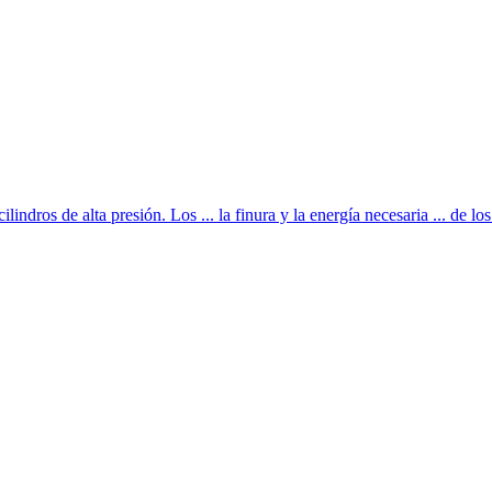
lindros de alta presión. Los ... la finura y la energía necesaria ... de los