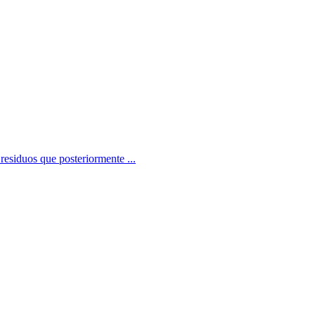
 residuos que posteriormente ...