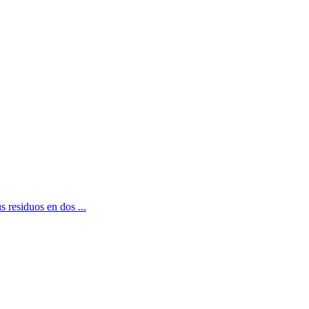
s residuos en dos ...