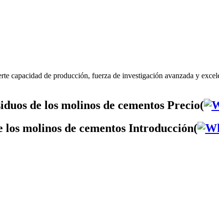
erte capacidad de producción, fuerza de investigación avanzada y excel
iduos de los molinos de cementos Precio(
e los molinos de cementos Introducción(