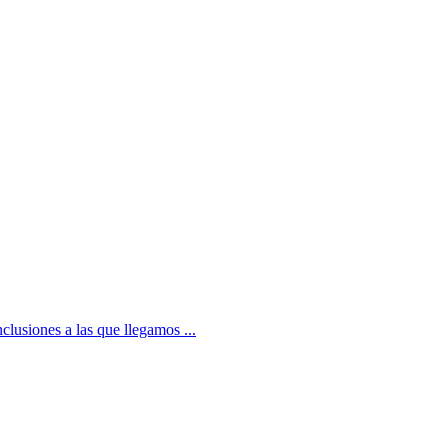
lusiones a las que llegamos ...