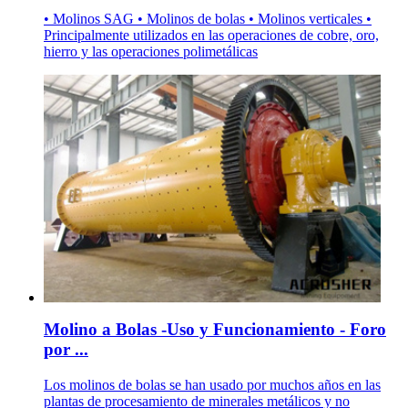
• Molinos SAG • Molinos de bolas • Molinos verticales •
Principalmente utilizados en las operaciones de cobre, oro,
hierro y las operaciones polimetálicas
Molino a Bolas -Uso y Funcionamiento - Foro
por ...
Los molinos de bolas se han usado por muchos años en las
plantas de procesamiento de minerales metálicos y no