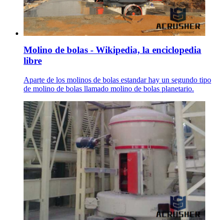
Molino de bolas - Wikipedia, la enciclopedia
libre
Aparte de los molinos de bolas estandar hay un segundo tipo
de molino de bolas llamado molino de bolas planetario.