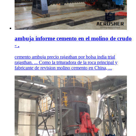
ambuja informe cemento en el molino de crudo
- .
cemento ambuja precio rajasthan por bolsa india trial
rajasthan. ... Como la trituradora de la roca principal y
fabricante de revision molino cemento en China, ...