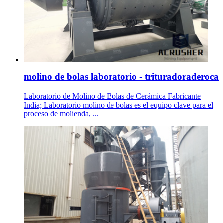
molino de bolas laboratorio - trituradoraderoca
Laboratorio de Molino de Bolas de Cerámica Fabricante
India; Laboratorio molino de bolas es el equipo clave para el
proceso de molienda, ...