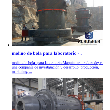
molino de bola para laboratorio - .
molino de bolas para laboratorio Máquina trituradora de; es
una compañía de investigación y desarrollo, producción,
marketing, ...