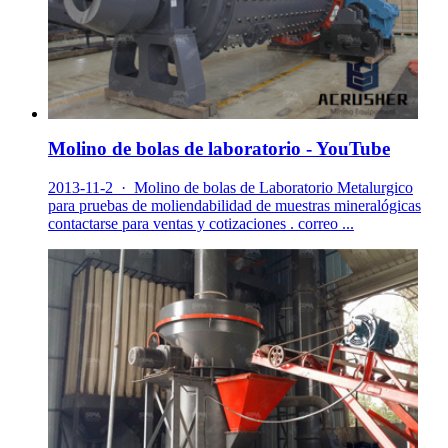
Molino de bolas de laboratorio - YouTube
2013-11-2 · Molino de bolas de Laboratorio Metalurgico
para pruebas de moliendabilidad de muestras mineralógicas
contactarse para ventas y cotizaciones . correo ...