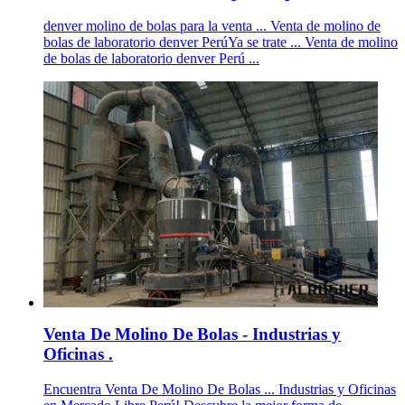
denver molino de bolas para la venta ... Venta de molino de
bolas de laboratorio denver PerúYa se trate ... Venta de molino
de bolas de laboratorio denver Perú ...
Venta De Molino De Bolas - Industrias y
Oficinas .
Encuentra Venta De Molino De Bolas ... Industrias y Oficinas