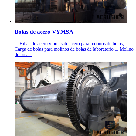
Bolas de acero VYMSA
... Billas de acero y bolas de acero para molinos de bolas, ... _
Carga de bolas para molinos de bolas de laboratorio ... Molino
de bolas.