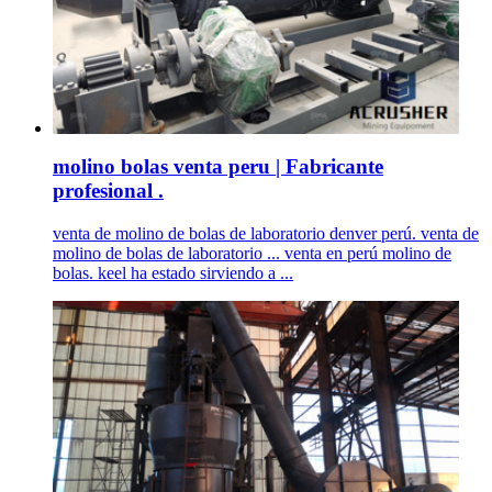
molino bolas venta peru | Fabricante
profesional .
venta de molino de bolas de laboratorio denver perú. venta de
molino de bolas de laboratorio ... venta en perú molino de
bolas. keel ha estado sirviendo a ...