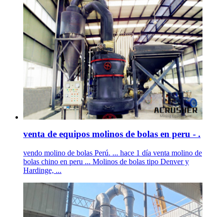
venta de equipos molinos de bolas en peru - .
vendo molino de bolas Perú. ... hace 1 día venta molino de
bolas chino en peru ... Molinos de bolas tipo Denver y
Hardinge, ...