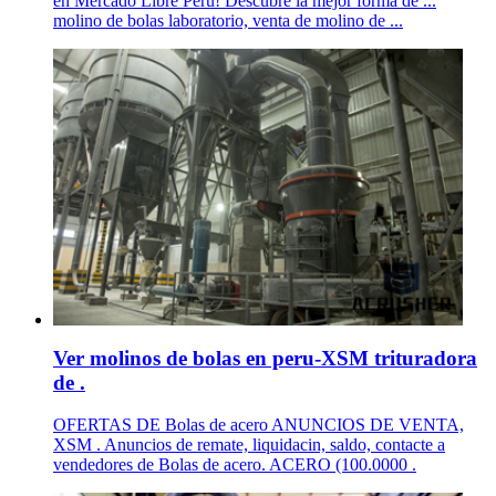
en Mercado Libre Perú! Descubre la mejor forma de ...
molino de bolas laboratorio, venta de molino de ...
Ver molinos de bolas en peru-XSM trituradora
de .
OFERTAS DE Bolas de acero ANUNCIOS DE VENTA,
XSM . Anuncios de remate, liquidacin, saldo, contacte a
vendedores de Bolas de acero. ACERO (100.0000 .