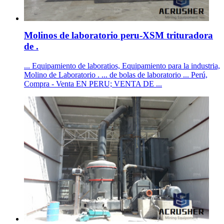
Molinos de laboratorio peru-XSM trituradora
de .
... Equipamiento de laboratios, Equipamiento para la industria,
Molino de Laboratorio . ... de bolas de laboratorio ... Perú,
Compra - Venta EN PERU; VENTA DE ...