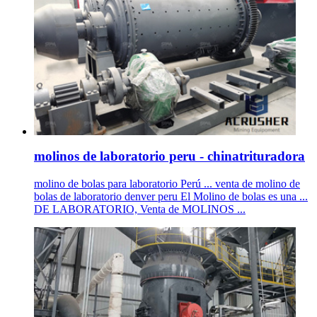
molinos de laboratorio peru - chinatrituradora
molino de bolas para laboratorio Perú ... venta de molino de
bolas de laboratorio denver peru El Molino de bolas es una ...
DE LABORATORIO, Venta de MOLINOS ...