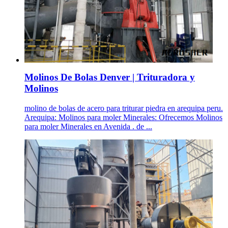
Molinos De Bolas Denver | Trituradora y
Molinos
molino de bolas de acero para triturar piedra en arequipa peru.
Arequipa: Molinos para moler Minerales: Ofrecemos Molinos
para moler Minerales en Avenida . de ...