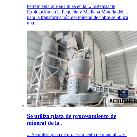
herramienta que se utiliza en la ... Sistemas de
Explotación en la Pequeña y Mediana Mineria del ...
para la transformación del mineral de cobre se utiliza
una ...
Se utiliza plata de procesamiento de
mineral de la .
... Se utiliza plata de procesamiento de mineral ... El