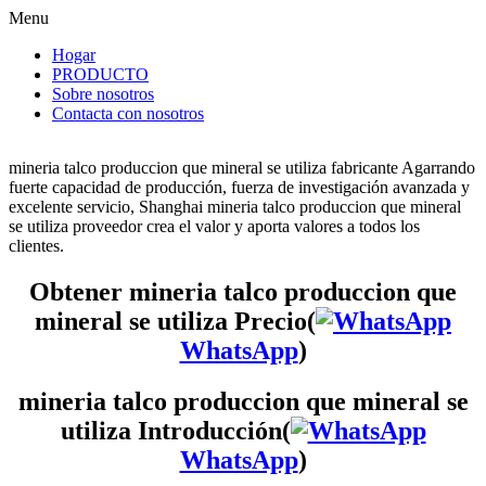
Menu
Hogar
PRODUCTO
Sobre nosotros
Contacta con nosotros
mineria talco produccion que mineral se utiliza fabricante Agarrando
fuerte capacidad de producción, fuerza de investigación avanzada y
excelente servicio, Shanghai mineria talco produccion que mineral
se utiliza proveedor crea el valor y aporta valores a todos los
clientes.
Obtener mineria talco produccion que
mineral se utiliza Precio(
WhatsApp
)
mineria talco produccion que mineral se
utiliza Introducción(
WhatsApp
)