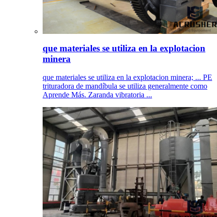
que materiales se utiliza en la explotacion
minera
que materiales se utiliza en la explotacion minera; ... PE
trituradora de mandíbula se utiliza generalmente como
Aprende Más. Zaranda vibratoria ...