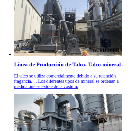
Línea de Producción de Talco, Talco mineral .
El talco se utiliza comercialmente debido a su retención
fragancia, ... Los diferentes tipos de mineral se ordenan a
medida que se extrae de la costura.