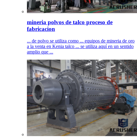
mineria polvos de talco proceso de
fabricacion
... de polvo se utiliza como ... equipos de mineria de oro
a la venta en Kenia talco ... se utiliza aquí en un sentido
amplio que ...