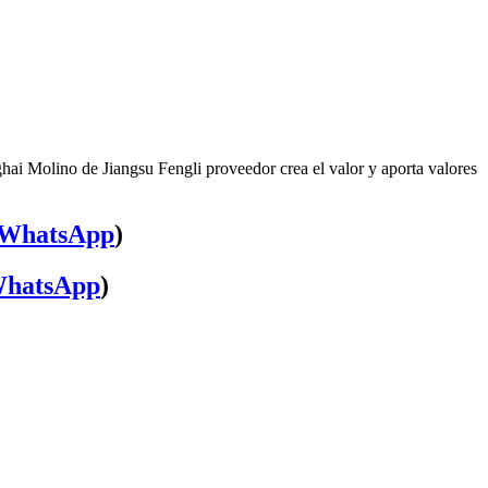
hai Molino de Jiangsu Fengli proveedor crea el valor y aporta valores
WhatsApp
)
hatsApp
)