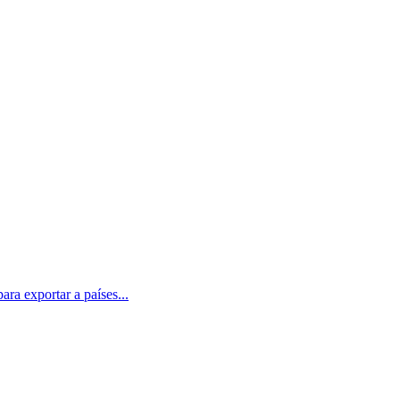
ra exportar a países...