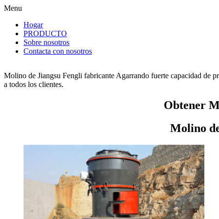
Menu
Hogar
PRODUCTO
Sobre nosotros
Contacta con nosotros
Molino de Jiangsu Fengli fabricante Agarrando fuerte capacidad de pr
a todos los clientes.
Obtener Mo
Molino de