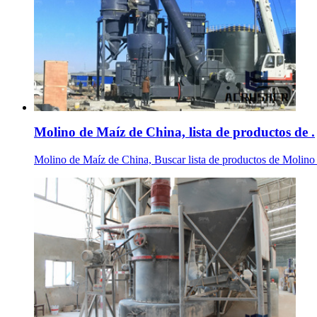
Molino de Maíz de China, lista de productos de .
Molino de Maíz de China, Buscar lista de productos de Molino