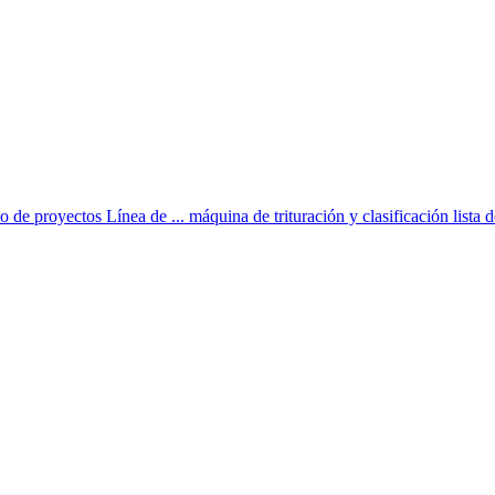
de proyectos Línea de ... máquina de trituración y clasificación lista de