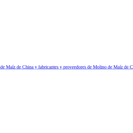
 de Maíz de China y fabricantes y proveedores de Molino de Maíz de 