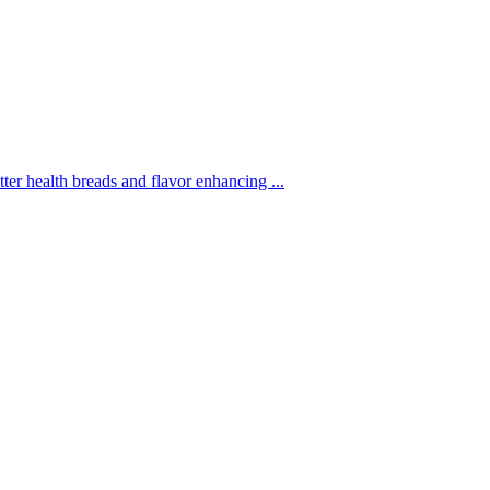
r health breads and flavor enhancing ...