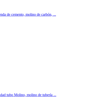
nda de cemento, molino de carbón, ...
dad tubo Molino, molino de tubería ...