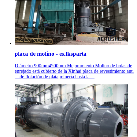
placa de molino - es.fksparta
Diámetro 900mm4500mm Mejoramiento Molino de bolas de
enrejado está cubierto de la Xinhai placa de revestimiento anti
... de flotación de plata,minería hasta la ...