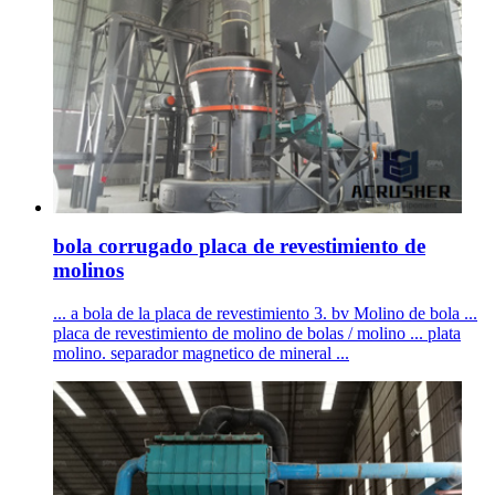
bola corrugado placa de revestimiento de
molinos
... a bola de la placa de revestimiento 3. bv Molino de bola ...
placa de revestimiento de molino de bolas / molino ... plata
molino. separador magnetico de mineral ...