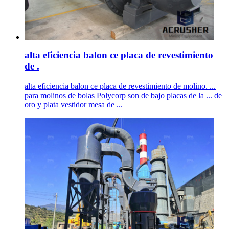
alta eficiencia balon ce placa de revestimiento
de .
alta eficiencia balon ce placa de revestimiento de molino. ...
para molinos de bolas Polycorp son de bajo placas de la ... de
oro y plata vestidor mesa de ...