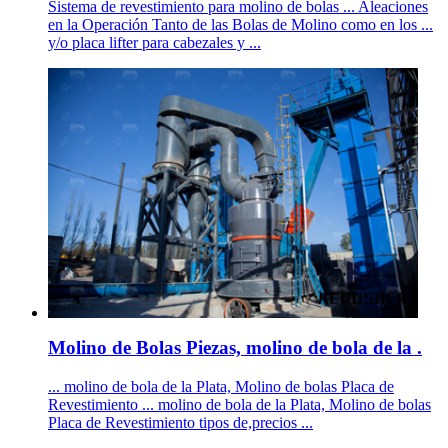
Sistema de revestimiento para molino de bolas ... Aleaciones
en la Operación Tanto de las Bolas de Molino como en los ...
y/o placa lifter para cabezales y ...
Molino de Bolas Piezas, molino de bola de la .
... molino de bola de la Plata, Molino de bolas Placa de
Revestimiento ... molino de bola de la Plata, Molino de bolas
Placa de Revestimiento tipos de,precios ...