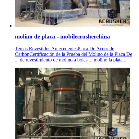
molino de placa - mobilecrusherchina
Temas Revestidos AntecedentesPlaca De Acero de
CarbónCertificación de la Prueba del Molino de la Placa De
... de revestimiento de molino a bolas ... molino la plata ...