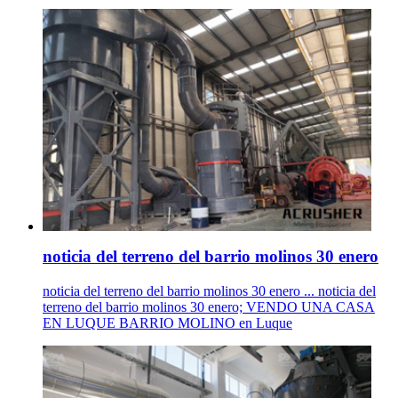
noticia del terreno del barrio molinos 30 enero
noticia del terreno del barrio molinos 30 enero ... noticia del
terreno del barrio molinos 30 enero; VENDO UNA CASA
EN LUQUE BARRIO MOLINO en Luque