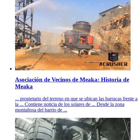
Asociación de Vecinos de Meaka: Historia de
Meaka
... propietario del terreno en que se ubican las barracas frente a
la ... Contiene noticia de los solares de ... Desde la zona
montañosa del barrio de ...