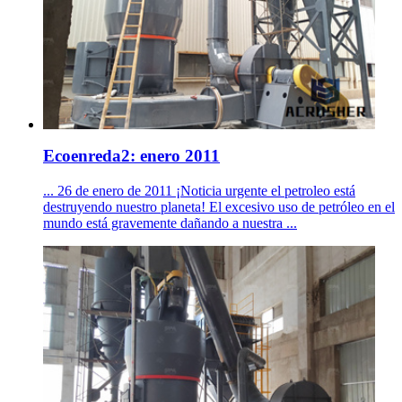
Ecoenreda2: enero 2011
... 26 de enero de 2011 ¡Noticia urgente el petroleo está
destruyendo nuestro planeta! El excesivo uso de petróleo en el
mundo está gravemente dañando a nuestra ...