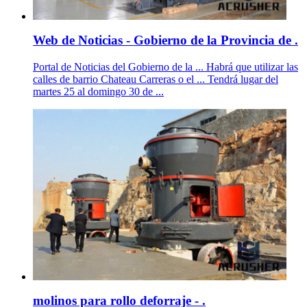
Web de Noticias - Gobierno de la Provincia de .
Portal de Noticias del Gobierno de la ... Habrá que utilizar las
calles de barrio Chateau Carreras o el ... Tendrá lugar del
martes 25 al domingo 30 de ...
molinos para rollo deforraje - .