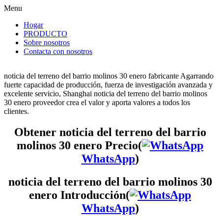
Menu
Hogar
PRODUCTO
Sobre nosotros
Contacta con nosotros
noticia del terreno del barrio molinos 30 enero fabricante Agarrando
fuerte capacidad de producción, fuerza de investigación avanzada y
excelente servicio, Shanghai noticia del terreno del barrio molinos
30 enero proveedor crea el valor y aporta valores a todos los
clientes.
Obtener noticia del terreno del barrio
molinos 30 enero Precio(
WhatsApp
)
noticia del terreno del barrio molinos 30
enero Introducción(
WhatsApp
)