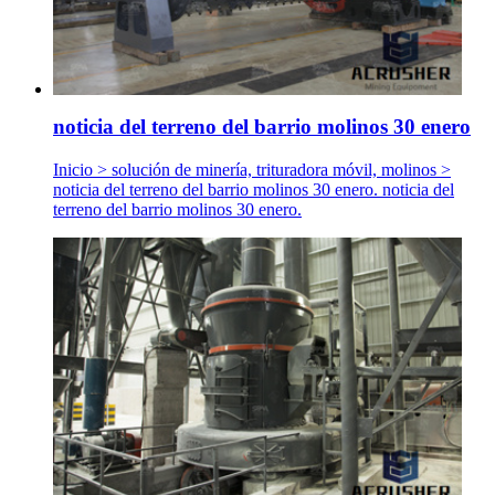
noticia del terreno del barrio molinos 30 enero
Inicio > solución de minería, trituradora móvil, molinos >
noticia del terreno del barrio molinos 30 enero. noticia del
terreno del barrio molinos 30 enero.