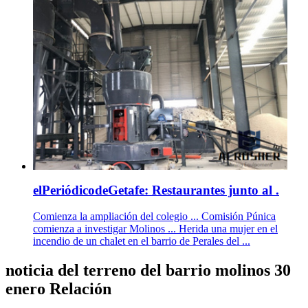
elPeriódicodeGetafe: Restaurantes junto al .
Comienza la ampliación del colegio ... Comisión Púnica
comienza a investigar Molinos ... Herida una mujer en el
incendio de un chalet en el barrio de Perales del ...
noticia del terreno del barrio molinos 30
enero Relación