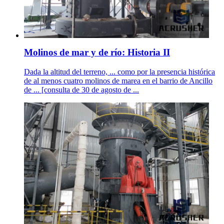
Molinos de mar y de río: Historia II
Dada la altitud del terreno, ... como por la presencia histórica
de al menos cuatro molinos de marea en el barrio de Ancillo
de ... [consulta de 30 de agosto de ...