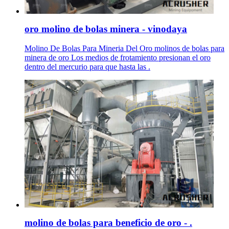
oro molino de bolas minera - vinodaya
Molino De Bolas Para Mineria Del Oro molinos de bolas para
minera de oro Los medios de frotamiento presionan el oro
dentro del mercurio para que hasta las .
molino de bolas para beneficio de oro - .