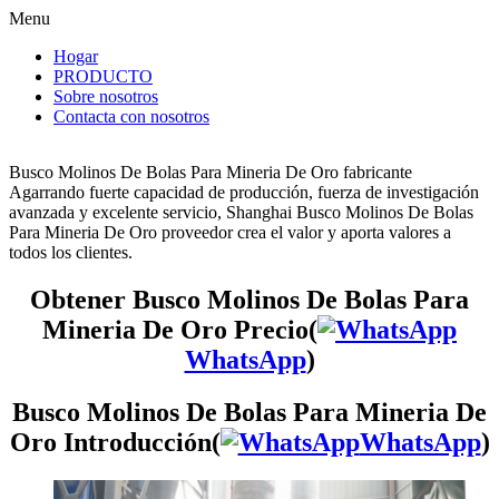
Menu
Hogar
PRODUCTO
Sobre nosotros
Contacta con nosotros
Busco Molinos De Bolas Para Mineria De Oro fabricante
Agarrando fuerte capacidad de producción, fuerza de investigación
avanzada y excelente servicio, Shanghai Busco Molinos De Bolas
Para Mineria De Oro proveedor crea el valor y aporta valores a
todos los clientes.
Obtener Busco Molinos De Bolas Para
Mineria De Oro Precio(
WhatsApp
)
Busco Molinos De Bolas Para Mineria De
Oro Introducción(
WhatsApp
)