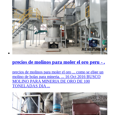
precios de molinos para moler el oro peru - .
precios de molinos para moler el oro ... como se elige un
molino de bolas para mineria. ... 16 Oct 2016 BUSCO
MOLINO PARA MINERIA DE ORO DE 100
TONELADAS DIA ...