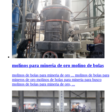
molinos para mineria de oro molino de bolas
molinos de bolas para mineria de oro ... molinos de bolas para
mineros de oro molinos de bolas para mineria para busco
molinos de bolas para mineria de oro, ...