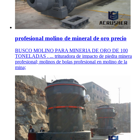
profesional molino de mineral de oro precio
BUSCO MOLINO PARA MINERIA DE ORO DE 100
TONELADAS . ... trituradora de impacto de piedra minera
profesional; molinos de bolas profesional en molino de la
mina;