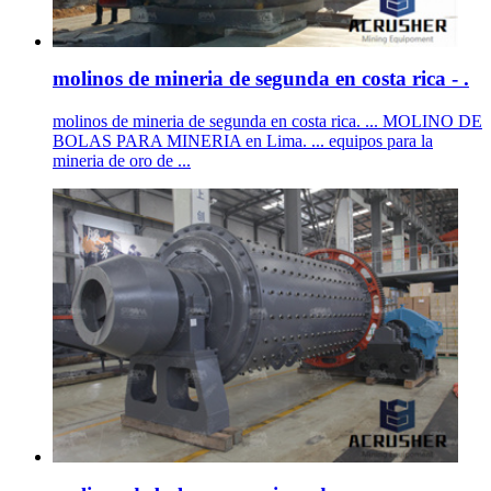
molinos de mineria de segunda en costa rica - .
molinos de mineria de segunda en costa rica. ... MOLINO DE
BOLAS PARA MINERIA en Lima. ... equipos para la
mineria de oro de ...