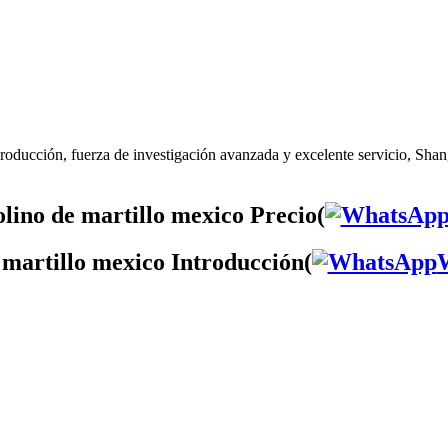
roducción, fuerza de investigación avanzada y excelente servicio, Shan
lino de martillo mexico Precio(
 martillo mexico Introducción(