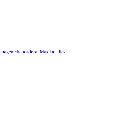
 imagen chancadora. Más Detalles.