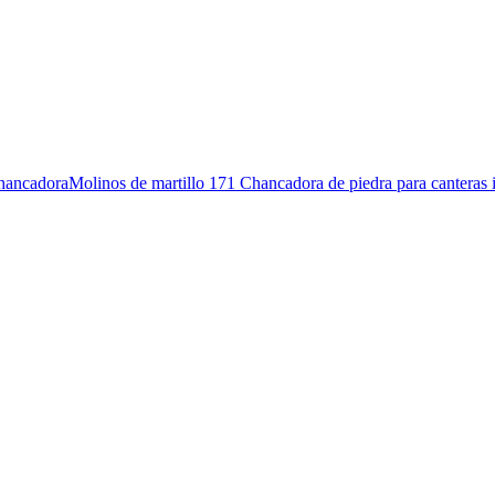
hancadoraMolinos de martillo 171 Chancadora de piedra para canteras