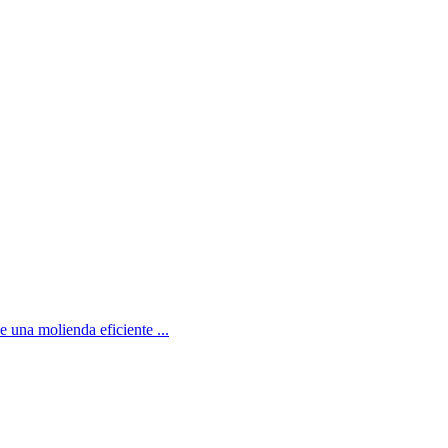
e una molienda eficiente ...