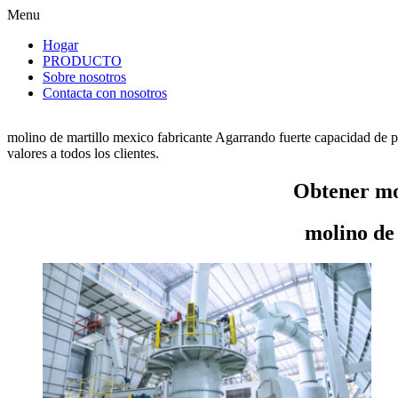
Menu
Hogar
PRODUCTO
Sobre nosotros
Contacta con nosotros
molino de martillo mexico fabricante Agarrando fuerte capacidad de p
valores a todos los clientes.
Obtener mo
molino de