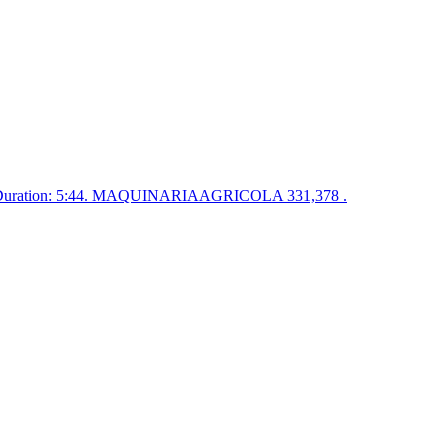
uration: 5:44. MAQUINARIAAGRICOLA 331,378 .