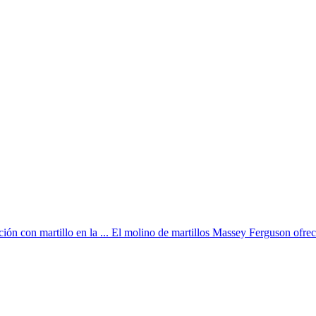
ción con martillo en la ... El molino de martillos Massey Ferguson ofrec