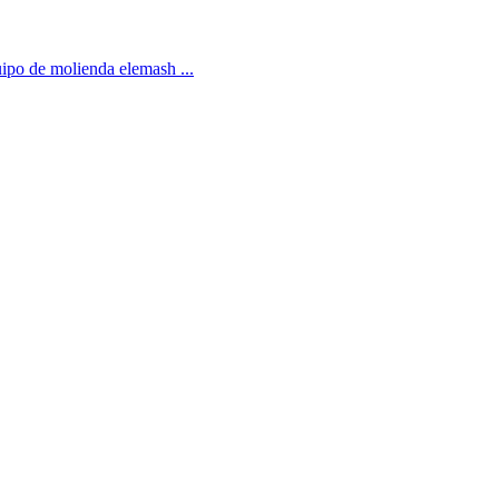
uipo de molienda elemash ...