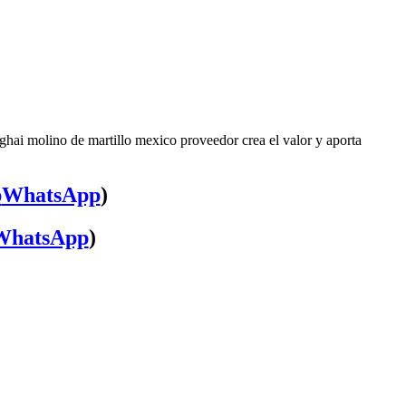
ghai molino de martillo mexico proveedor crea el valor y aporta
WhatsApp
)
WhatsApp
)