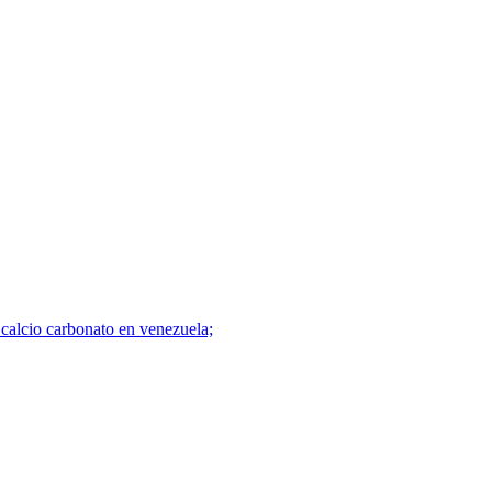
e calcio carbonato en venezuela;