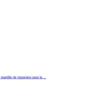
artillo de repuestos para la ...