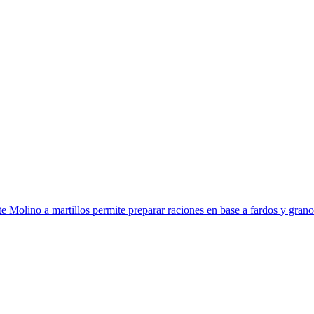
lino a martillos permite preparar raciones en base a fardos y granos