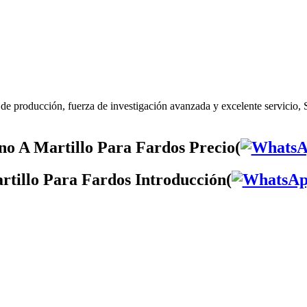
de producción, fuerza de investigación avanzada y excelente servicio,
o A Martillo Para Fardos Precio(
tillo Para Fardos Introducción(