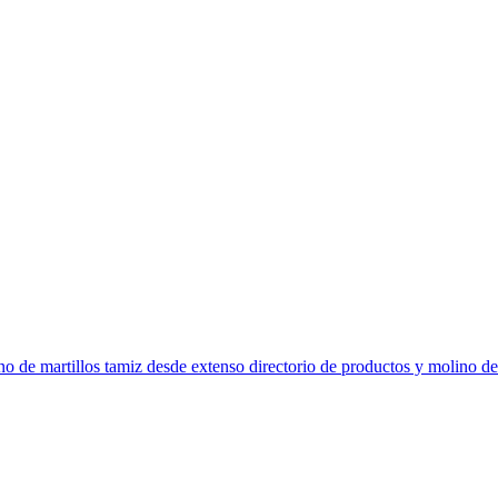
no de martillos tamiz desde extenso directorio de productos y molino de m