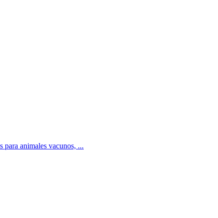
 para animales vacunos, ...