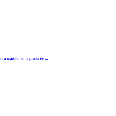
 a martillo en la planta de ...