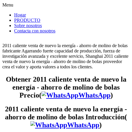
Menu
Hogar
PRODUCTO
Sobre nosotros
Contacta con nosotros
2011 caliente venta de nuevo la energía - ahorro de molino de bolas
fabricante Agarrando fuerte capacidad de producción, fuerza de
investigación avanzada y excelente servicio, Shanghai 2011 caliente
venta de nuevo la energía - ahorro de molino de bolas proveedor
crea el valor y aporta valores a todos los clientes.
Obtener 2011 caliente venta de nuevo la
energía - ahorro de molino de bolas
Precio(
WhatsApp
)
2011 caliente venta de nuevo la energía -
ahorro de molino de bolas Introducción(
WhatsApp
)