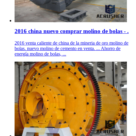
2016 china nuevo comprar molino de bolas - .
2016 venta caliente de china de la mineria de oro molino de
bolas. nuevo molino de cemento en venta. ... Ahorro de
energía molino de bolas, ...