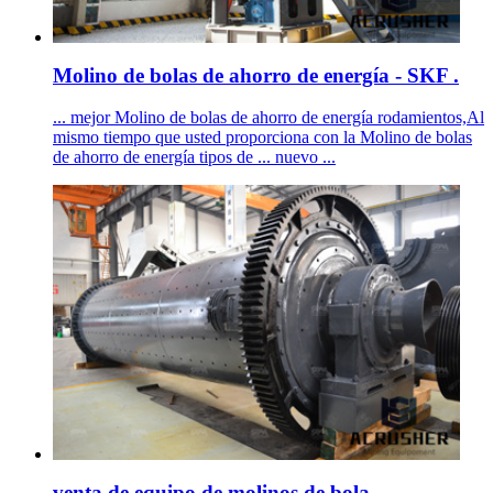
Molino de bolas de ahorro de energía - SKF .
... mejor Molino de bolas de ahorro de energía rodamientos,Al
mismo tiempo que usted proporciona con la Molino de bolas
de ahorro de energía tipos de ... nuevo ...
venta de equipo de molinos de bola -