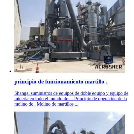
principio de funcionamiento martillo .
Shangai suministros de equipos de doble equipo y equipo de
minería en todo el mundo de ... Principio de operación de la
molino de . Molino de martillos ...