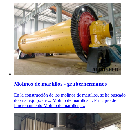
Molinos de martillos - gruberhermanos
En la construcción de los molinos de martillos, se ha buscado
dotar al equipo de ... Molino de martillos ... Principio de
funcionamiento Molino de martillos, ...