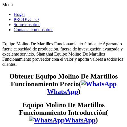
Menu
Hogar
PRODUCTO
Sobre nosotros
Contacta con nosotros
Equipo Molino De Martillos Funcionamiento fabricante Agarrando
fuerte capacidad de producción, fuerza de investigación avanzada y
excelente servicio, Shanghai Equipo Molino De Martillos
Funcionamiento proveedor crea el valor y aporta valores a todos los
clientes.
Obtener Equipo Molino De Martillos
Funcionamiento Precio(
WhatsApp
)
Equipo Molino De Martillos
Funcionamiento Introducción(
WhatsApp
)