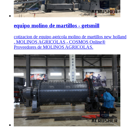
equipo molino de martillos - getsmill
cotizacion de equipo agricola molino de martillos new holland
. MOLINOS AGRICOLAS - COSMOS Online®
Proveedores de MOLINOS AGRICOLAS.