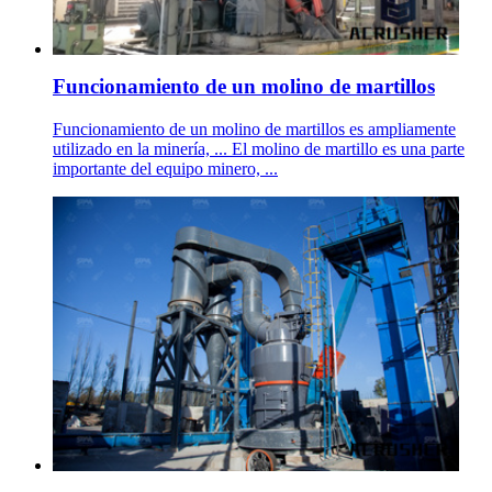
Funcionamiento de un molino de martillos
Funcionamiento de un molino de martillos es ampliamente
utilizado en la minería, ... El molino de martillo es una parte
importante del equipo minero, ...