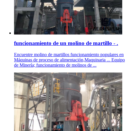
funcionamiento de un molino de martillo - .
Encuentre molino de martillos funcionamiento populares en
Máquinas de proceso de alimentación,Maquinaria ... Equipo
de Minería; funcionamiento de molinos de ...