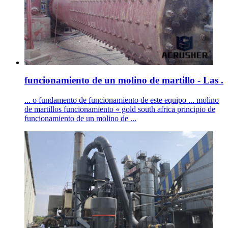
funcionamiento de un molino de martillo - Las .
... o fundamento de funcionamiento de este equipo ... molino
de martillos funcionamiento « gold south africa principio de
funcionamiento de un molino de ...