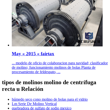
May « 2015 « fairtax
... modelo de oficio de colaboracion para navidad; clasificador
de molino; funcionamiento molinos de bolas Planta de
procesamiento de feldespato, ...
tipos de molinos molino de centrífuga
recta u Relación
húmedo seco cono molino de bolas para el vidrio
Lm Serie De Molino Vertical
quebradora de sulfato de sodio mexico