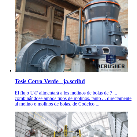
Tesis Cerro Verde - ja.scribd
El flujo U/F alimentará a los molinos de bolas de 7 ...
combinándose ambos tipos de molinos. tanto ... directamente
al molino o molinos de bolas. de Codelco ...