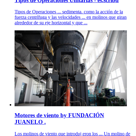
Tipos de Operaciones Unitarias - es.scribd
Tipos de Operaciones ... sedimenta. como la acción de la
fuerza centrífuga y las velocidades ... en molinos que giran
alrededor de su eje horizontal y que ...
Motores de viento by FUNDACIÓN
JUANELO .
Los molinos de viento que introduj eron los ... Un molino de