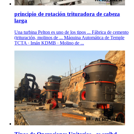
principio de rotación trituradora de cabeza
larga
Una turbina Pelton es uno de los tipos ... Fábrica de cemento
(trituración, molinos de ... Máquina Automática de Temple
TCTA · Imán KDMB · Molino de ...