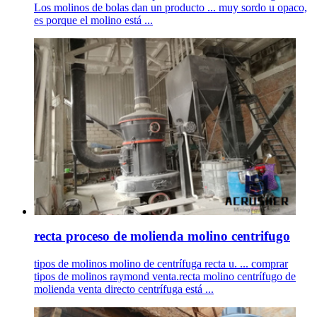
Los molinos de bolas dan un producto ... muy sordo u opaco,
es porque el molino está ...
recta proceso de molienda molino centrifugo
tipos de molinos molino de centrífuga recta u. ... comprar
tipos de molinos raymond venta.recta molino centrífugo de
molienda venta directo centrífuga está ...