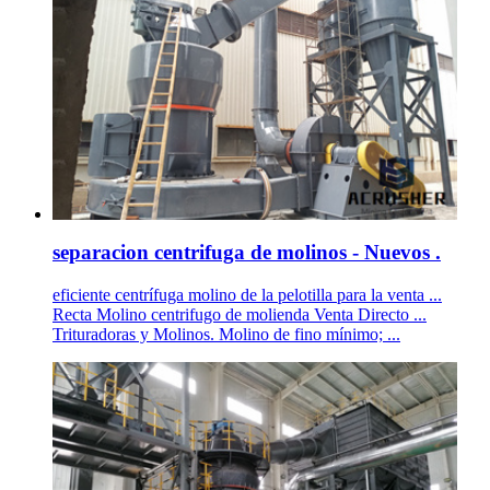
separacion centrifuga de molinos - Nuevos .
eficiente centrífuga molino de la pelotilla para la venta ...
Recta Molino centrifugo de molienda Venta Directo ...
Trituradoras y Molinos. Molino de fino mínimo; ...