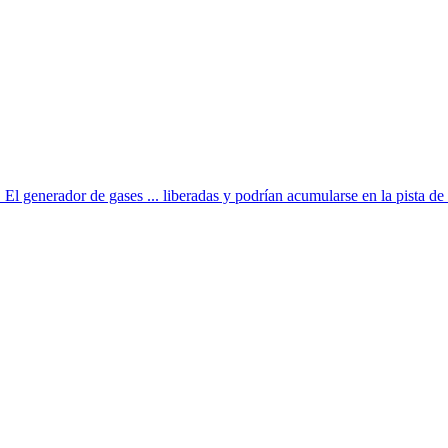
o. El generador de gases ... liberadas y podrían acumularse en la pista d