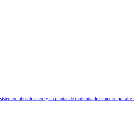
nsisten en tubos de acero y en plantas de molienda de cemento. por aire