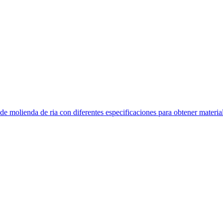
de molienda de ria con diferentes especificaciones para obtener material