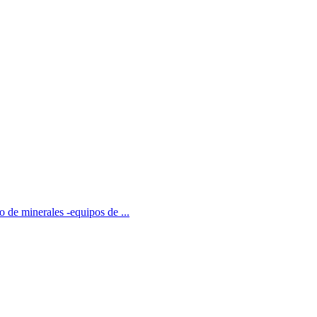
o de minerales -equipos de ...