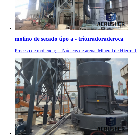
molino de secado tipo a - trituradoraderoca
Proceso de molienda; ... Núcleos de arena: Mineral de Hi