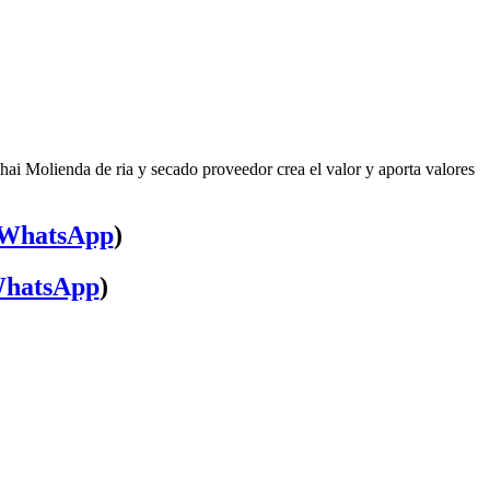
ai Molienda de ria y secado proveedor crea el valor y aporta valores
WhatsApp
)
hatsApp
)