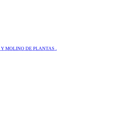
ECADOR Y MOLINO DE PLANTAS .