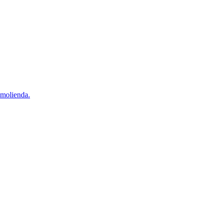
e molienda.