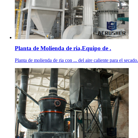
Planta de Molienda de ria,Equipo de .
Planta de molienda de ria con ... del aire caliente para el secad