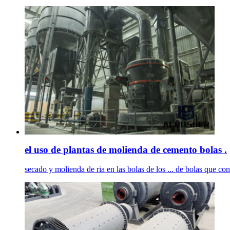
el uso de plantas de molienda de cemento bolas .
secado y molienda de ria en las bolas de los ... de bolas que co