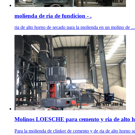
molienda de ria de fundicion - .
ria de alto horno de secado para la molienda en un molino de ... 
Molinos LOESCHE para cemento y ria de alto 
Para la molienda de clinker de cemento y de ria de alto horno 