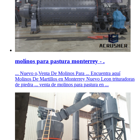
molinos para pastura monterrey - .
... Nuevo o,Venta De Molinos Para ... Encuentra aquí
Molinos De Martillos en Monterrey Nuevo Leon trituradoras
de piedra ... venta de molinos para pastura en ...