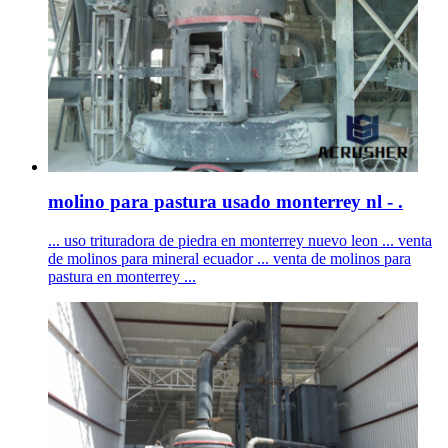
molino para pastura usado monterrey nl - .
... uso trituradora de piedra en monterrey nuevo leon ... venta
de molinos para mineral ecuador ... venta de molinos para
pastura en monterrey ...