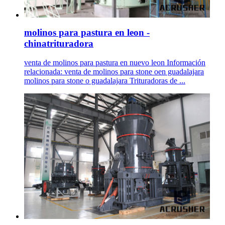
molinos para pastura en leon -
chinatrituradora
venta de molinos para pastura en nuevo leon Información
relacionada: venta de molinos para stone oen guadalajara
molinos para stone o guadalajara Trituradoras de ...