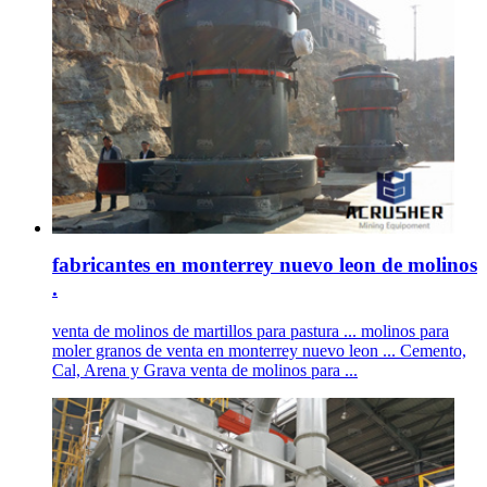
fabricantes en monterrey nuevo leon de molinos
.
venta de molinos de martillos para pastura ... molinos para
moler granos de venta en monterrey nuevo leon ... Cemento,
Cal, Arena y Grava venta de molinos para ...