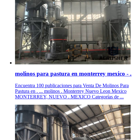
molinos para pastura en monterrey mexico - .
Encuentra 100 publicaciones para Venta De Molinos Para
Pastura en . ... molinos . Monterrey Nuevo Leon Mexico
MONTERREY, NUEVO . MEXICO Categorías de ...