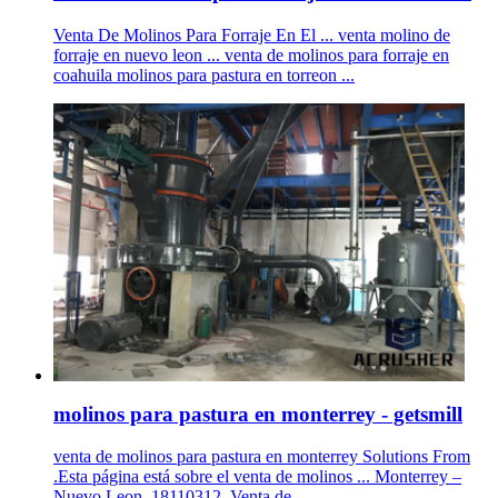
Venta De Molinos Para Forraje En El ... venta molino de
forraje en nuevo leon ... venta de molinos para forraje en
coahuila molinos para pastura en torreon ...
molinos para pastura en monterrey - getsmill
venta de molinos para pastura en monterrey Solutions From
.Esta página está sobre el venta de molinos ... Monterrey –
Nuevo Leon, 18110312, Venta de ...