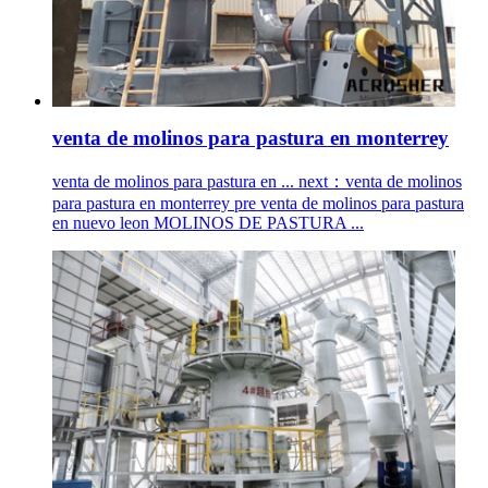
venta de molinos para pastura en monterrey
venta de molinos para pastura en ... next：venta de molinos
para pastura en monterrey pre venta de molinos para pastura
en nuevo leon MOLINOS DE PASTURA ...