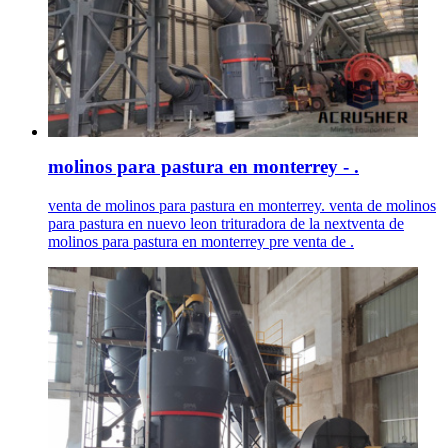
molinos para pastura en monterrey - .
venta de molinos para pastura en monterrey. venta de molinos
para pastura en nuevo leon trituradora de la nextventa de
molinos para pastura en monterrey pre venta de .