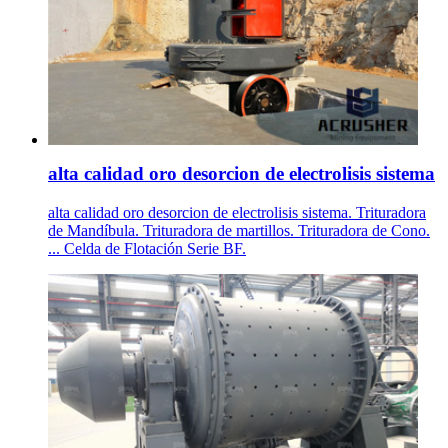
alta calidad oro desorcion de electrolisis sistema
alta calidad oro desorcion de electrolisis sistema. Trituradora
de Mandíbula. Trituradora de martillos. Trituradora de Cono.
... Celda de Flotación Serie BF.