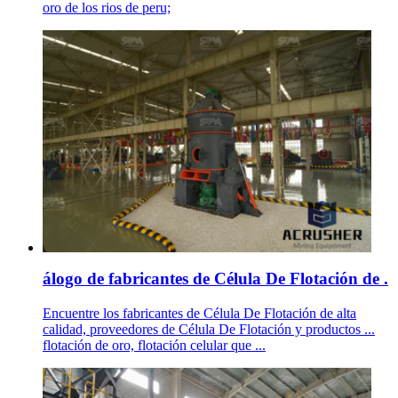
oro de los rios de peru;
álogo de fabricantes de Célula De Flotación de .
Encuentre los fabricantes de Célula De Flotación de alta
calidad, proveedores de Célula De Flotación y productos ...
flotación de oro, flotación celular que ...