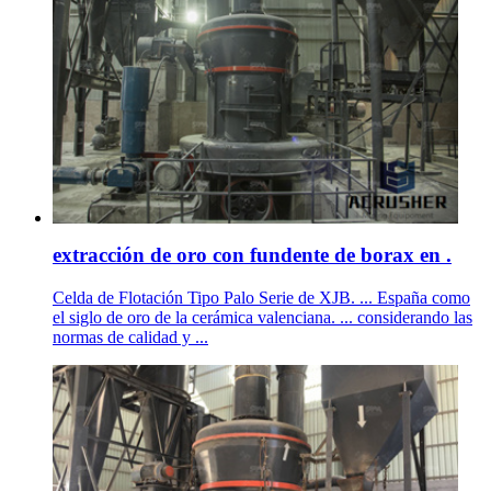
extracción de oro con fundente de borax en .
Celda de Flotación Tipo Palo Serie de XJB. ... España como
el siglo de oro de la cerámica valenciana. ... considerando las
normas de calidad y ...