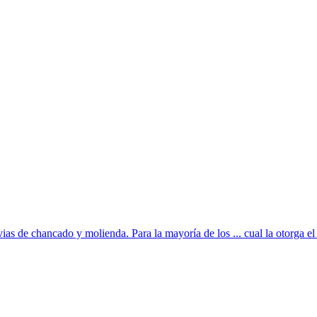
vias de chancado y molienda. Para la mayoría de los ... cual la otorga el