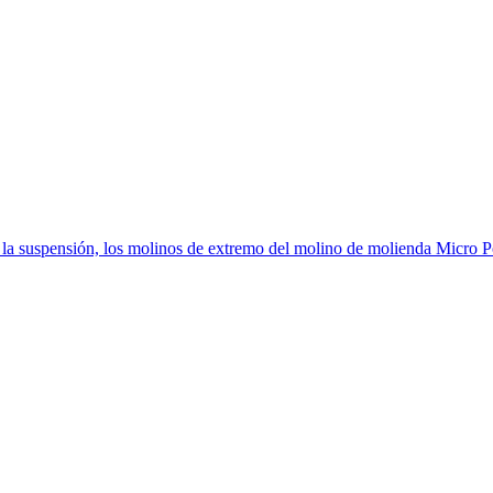
r la suspensión, los molinos de extremo del molino de molienda Micro Po