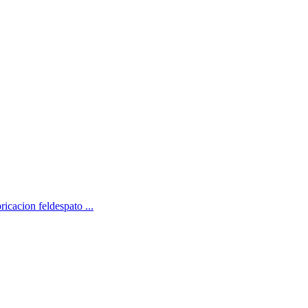
ricacion feldespato ...