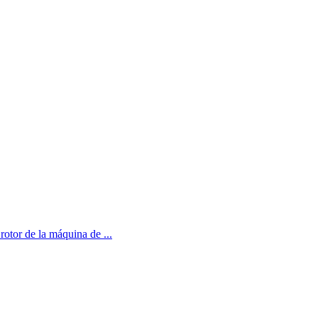
 rotor de la máquina de ...