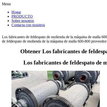
Menu
Hogar
PRODUCTO
Sobre nosotros
Contacta con nosotros
Los fabricantes de feldespato de molienda de la máquina de malla 600
de feldespato de molienda de la máquina de malla 600-800 proveedor cr
Obtener Los fabricantes de feldesp
Los fabricantes de feldespato de 