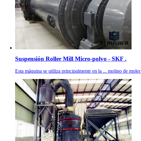
Suspensión Roller Mill Micro-polvo - SKF .
Esta máquina se utiliza principalmente en la ... molino de mole