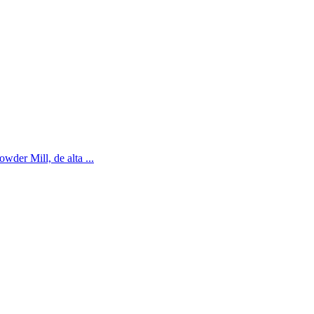
wder Mill, de alta ...