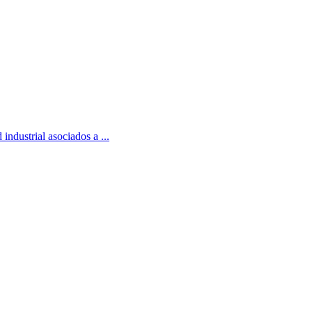
 industrial asociados a ...