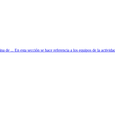
na de ... En esta sección se hace referencia a los equipos de la actividad