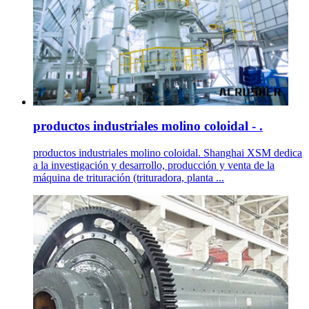
productos industriales molino coloidal - .
productos industriales molino coloidal. Shanghai XSM dedica
a la investigación y desarrollo, producción y venta de la
máquina de trituración (trituradora, planta ...