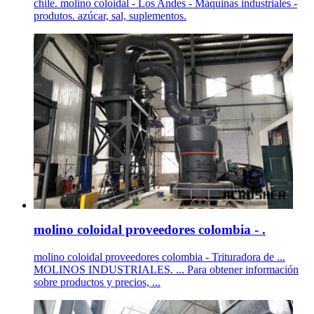
chile. molino coloidal - Los Andes - Máquinas industriales -
produtos. azúcar, sal, suplementos.
molino coloidal proveedores colombia - .
molino coloidal proveedores colombia - Trituradora de ...
MOLINOS INDUSTRIALES. ... Para obtener información
sobre productos y precios, ...