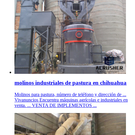
molinos industriales de pastura en chihuahua
Molinos para pastura, número de teléfono y dirección de ...
Vivanuncios Encuentra máquinas agrícolas e industriales en
venta. ... VENTA DE IMPLEMENTOS ...