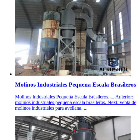
Molinos Industriales Pequena Escala Brasileros
Molinos Industriales Pequena Escala Brasileros. ... Anterior:
molinos industriales pequena escala brasileros. Next: venta de
molinos industriales para avellana. ...