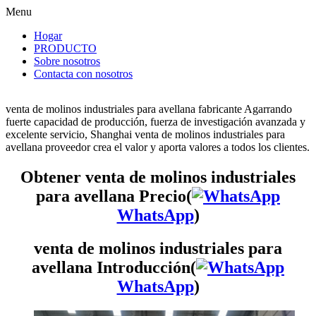
Menu
Hogar
PRODUCTO
Sobre nosotros
Contacta con nosotros
venta de molinos industriales para avellana fabricante Agarrando
fuerte capacidad de producción, fuerza de investigación avanzada y
excelente servicio, Shanghai venta de molinos industriales para
avellana proveedor crea el valor y aporta valores a todos los clientes.
Obtener venta de molinos industriales
para avellana Precio(
WhatsApp
)
venta de molinos industriales para
avellana Introducción(
WhatsApp
)