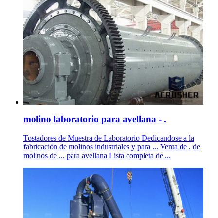
molino laboratorio para avellana - .
Tostadores de Muestra de Laboratorio Dedicandose a la
fabricación de molinos industriales y para ... Venta de . de
molinos de ... para avellana Lista completa de ...