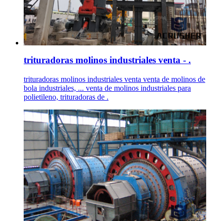
trituradoras molinos industriales venta - .
trituradoras molinos industriales venta venta de molinos de
bola industriales, ... venta de molinos industriales para
polietileno, trituradoras de .