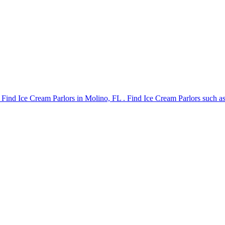
 Find Ice Cream Parlors in Molino, FL . Find Ice Cream Parlors such a