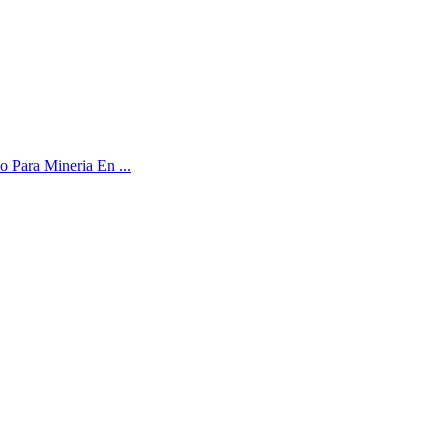
o Para Mineria En ...