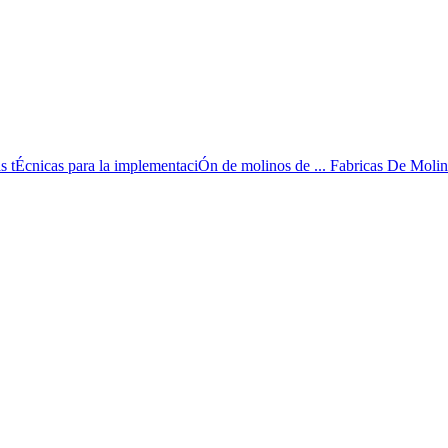
cas tÉcnicas para la implementaciÓn de molinos de ... Fabricas De Molin