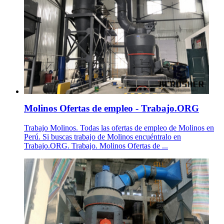
Molinos Ofertas de empleo - Trabajo.ORG
Trabajo Molinos. Todas las ofertas de empleo de Molinos en
Perú. Si buscas trabajo de Molinos encuéntralo en
Trabajo.ORG. Trabajo. Molinos Ofertas de ...