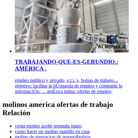
TRABAJANDO-QUE-ES-GERUNDIO.:
AMÉRICA .
empleo publico y privado, e.t.t.`s, bolsas de trabajo....
objetivo: facilitar la bÚsqueda de empleo y compartir la
informaciÓn. ... amÉrica latina: ofertas de empleo;
molinos america ofertas de trabajo
Relación
venta molino aceite segunda mano
como hacer un molino martillo en casa
molino de triruracion de marmolbolivia