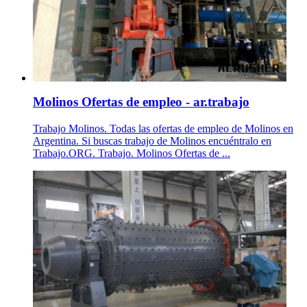
Molinos Ofertas de empleo - ar.trabajo
Trabajo Molinos. Todas las ofertas de empleo de Molinos en
Argentina. Si buscas trabajo de Molinos encuéntralo en
Trabajo.ORG. Trabajo. Molinos Ofertas de ...