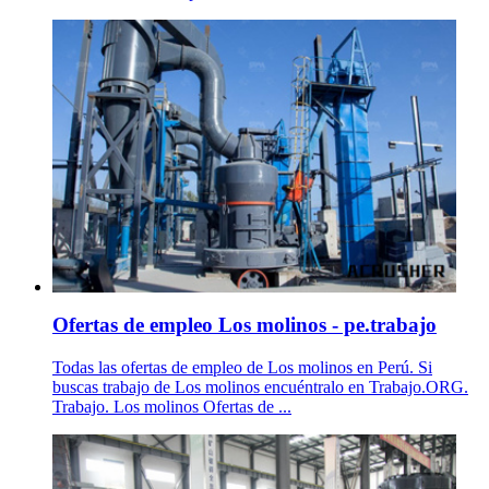
Ofertas de empleo Los molinos - pe.trabajo
Todas las ofertas de empleo de Los molinos en Perú. Si
buscas trabajo de Los molinos encuéntralo en Trabajo.ORG.
Trabajo. Los molinos Ofertas de ...