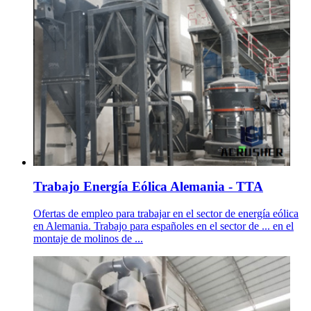
Trabajo Energía Eólica Alemania - TTA
Ofertas de empleo para trabajar en el sector de energía eólica
en Alemania. Trabajo para españoles en el sector de ... en el
montaje de molinos de ...