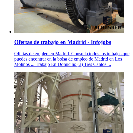
Ofertas de trabajo en Madrid - Infojobs
Ofertas de empleo en Madrid. Consulta todos los trabajos que
puedes encontrar en la bolsa de empleo de Madrid en Los
Molinos ... Trabajo En Domicilio (3) Tres Cantos ...