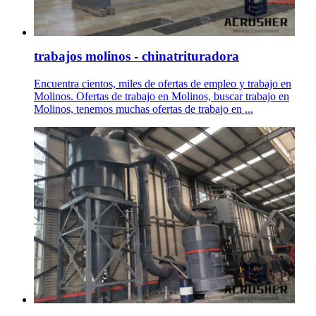
trabajos molinos - chinatrituradora
Encuentra cientos, miles de ofertas de empleo y trabajo en
Molinos. Ofertas de trabajo en Molinos, buscar trabajo en
Molinos, tenemos muchas ofertas de trabajo en ...