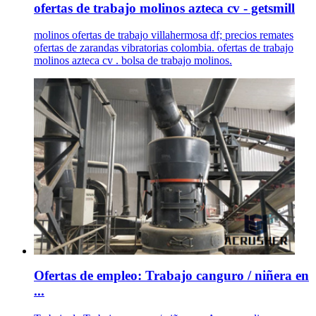
ofertas de trabajo molinos azteca cv - getsmill
molinos ofertas de trabajo villahermosa df; precios remates
ofertas de zarandas vibratorias colombia. ofertas de trabajo
molinos azteca cv . bolsa de trabajo molinos.
Ofertas de empleo: Trabajo canguro / niñera en
...