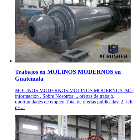
Trabajos en MOLINOS MODERNOS en
Guatemala
MOLINOS MODERNOS MOLINOS MODERNOS. Más
información . Sobre Nosotros ... ofertas de trabajo,
oportunidades de empleo Total de ofertas publicadas: 2. Jefe
de ...