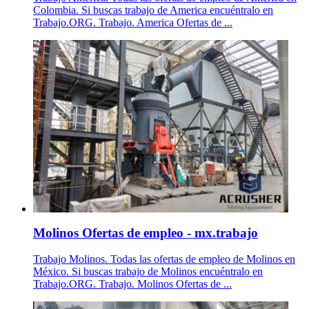
Colombia. Si buscas trabajo de America encuéntralo en
Trabajo.ORG. Trabajo. America Ofertas de ...
Molinos Ofertas de empleo - mx.trabajo
Trabajo Molinos. Todas las ofertas de empleo de Molinos en
México. Si buscas trabajo de Molinos encuéntralo en
Trabajo.ORG. Trabajo. Molinos Ofertas de ...