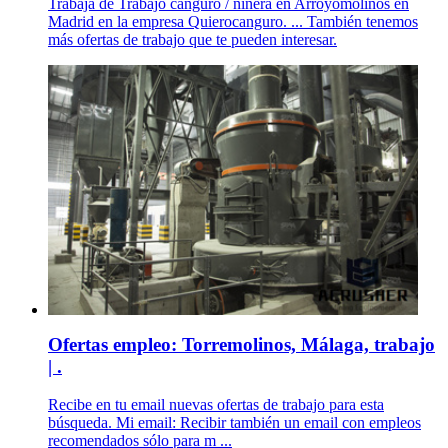
Trabaja de Trabajo canguro / niñera en Arroyomolinos en
Madrid en la empresa Quierocanguro. ... También tenemos
más ofertas de trabajo que te pueden interesar.
Ofertas empleo: Torremolinos, Málaga, trabajo
| .
Recibe en tu email nuevas ofertas de trabajo para esta
búsqueda. Mi email: Recibir también un email con empleos
recomendados sólo para m ...