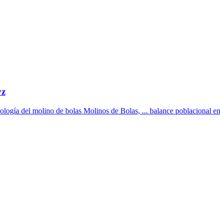
yz
ología del molino de bolas Molinos de Bolas, ... balance poblacional en