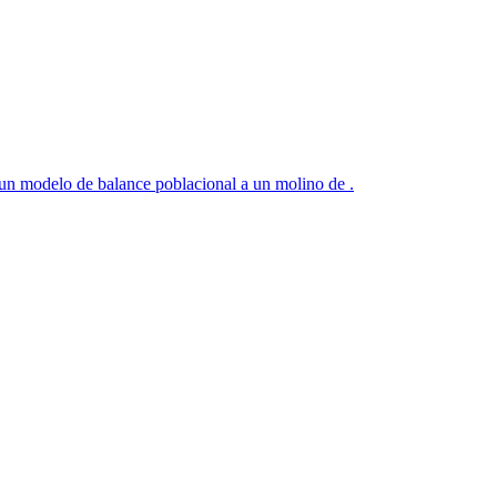
un modelo de balance poblacional a un molino de .