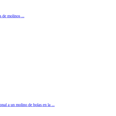
s de molinos ...
a un molino de bolas en la ...