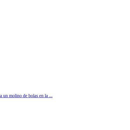
un molino de bolas en la ...