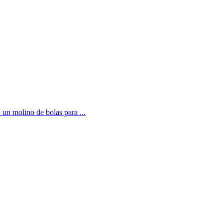
 un molino de bolas para ...