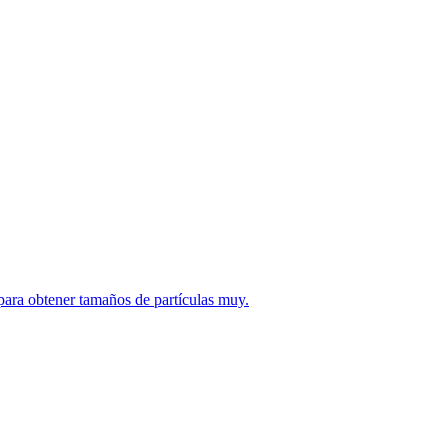
ra obtener tamaños de partículas muy.