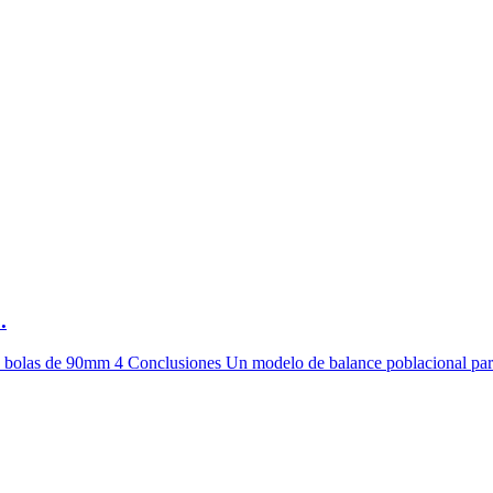
.
 % bolas de 90mm 4 Conclusiones Un modelo de balance poblacional para 