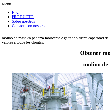
Menu
Hogar
PRODUCTO
Sobre nosotros
Contacta con nosotros
molino de masa en panama fabricante Agarrando fuerte capacidad de p
valores a todos los clientes.
Obtener mo
molino de