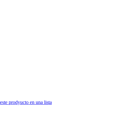
este prodyucto en una lista