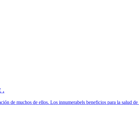
 .
ción de muchos de ellos. Los innumerabels beneficios para la salud de 