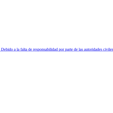
ido a la falta de responsabilidad por parte de las autoridades civiles y