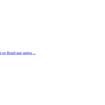
 en Brasil que quiera ...