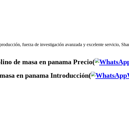
roducción, fuerza de investigación avanzada y excelente servicio, Sha
lino de masa en panama Precio(
 masa en panama Introducción(