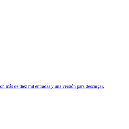
a
on más de diez mil entradas y una versión para descargar.