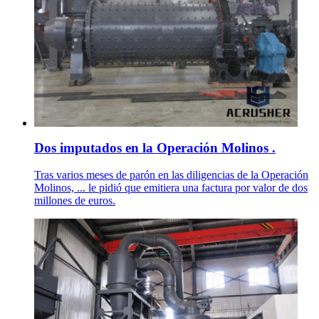
Dos imputados en la Operación Molinos .
Tras varios meses de parón en las diligencias de la Operación
Molinos, ... le pidió que emitiera una factura por valor de dos
millones de euros.