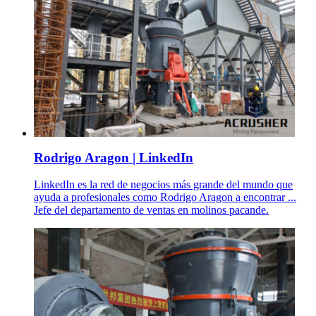
Rodrigo Aragon | LinkedIn
LinkedIn es la red de negocios más grande del mundo que
ayuda a profesionales como Rodrigo Aragon a encontrar ...
Jefe del departamento de ventas en molinos pacande.