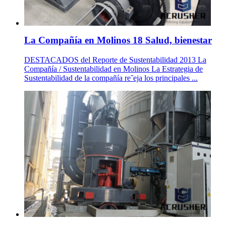
La Compañía en Molinos 18 Salud, bienestar
DESTACADOS del Reporte de Sustentabilidad 2013 La
Compañía / Sustentabilidad en Molinos La Estrategia de
Sustentabilidad de la compañía re˜eja los principales ...