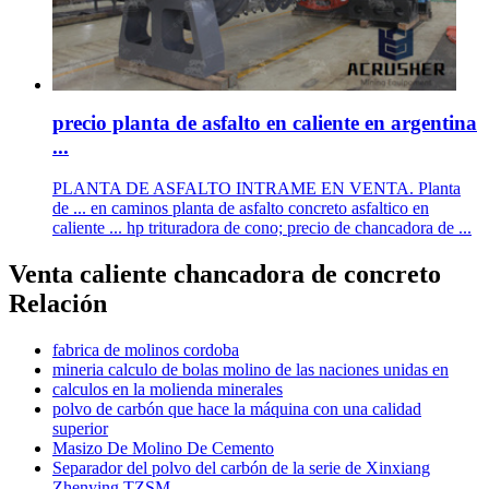
precio planta de asfalto en caliente en argentina
...
PLANTA DE ASFALTO INTRAME EN VENTA. Planta
de ... en caminos planta de asfalto concreto asfaltico en
caliente ... hp trituradora de cono; precio de chancadora de ...
Venta caliente chancadora de concreto
Relación
fabrica de molinos cordoba
mineria calculo de bolas molino de las naciones unidas en
calculos en la molienda minerales
polvo de carbón que hace la máquina con una calidad
superior
Masizo De Molino De Cemento
Separador del polvo del carbón de la serie de Xinxiang
Zhenying TZSM