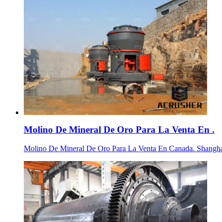
Molino De Mineral De Oro Para La Venta En .
Molino De Mineral De Oro Para La Venta En Canada. Shanghai XS