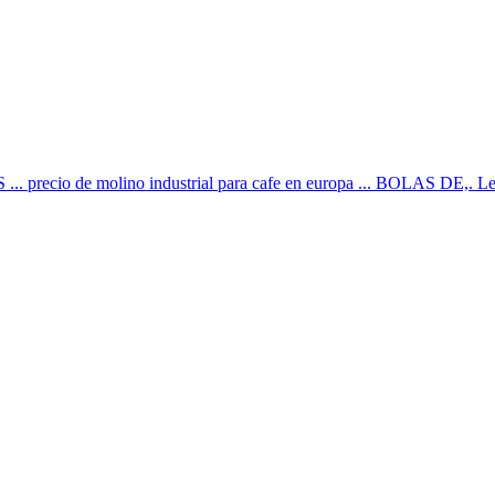
 ... precio de molino industrial para cafe en europa ... BOLAS DE,. Le