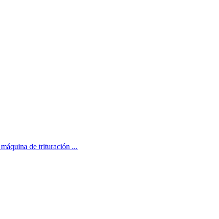
áquina de trituración ...