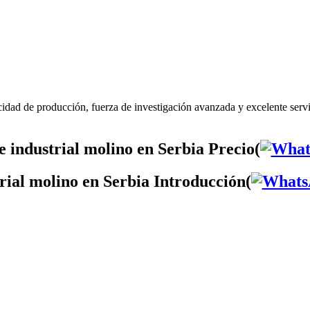
cidad de producción, fuerza de investigación avanzada y excelente servi
 industrial molino en Serbia Precio(
rial molino en Serbia Introducción(