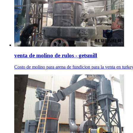
venta de molino de rulos - getsmill
Costo de molino para arena de fundicion para la venta en turkey,