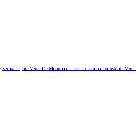
 serbia ... para Venta De Molino en ... construccion e industrial . Venta