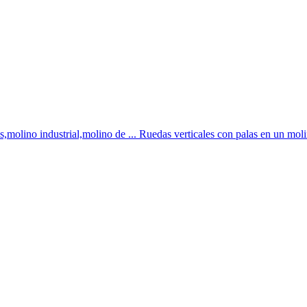
es,molino industrial,molino de ... Ruedas verticales con palas en un moli