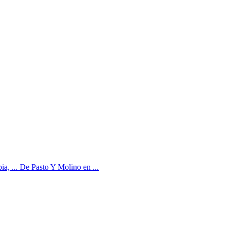
 ... De Pasto Y Molino en ...