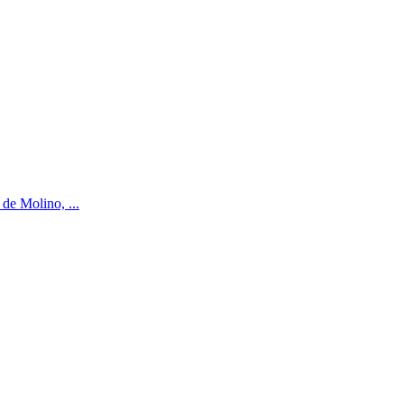
 de Molino, ...