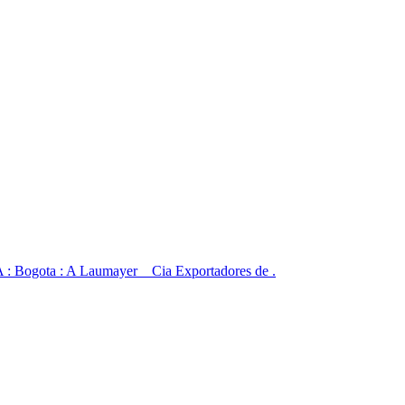
ta : A Laumayer _ Cia Exportadores de .