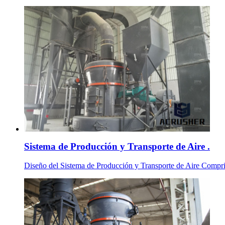
Sistema de Producción y Transporte de Aire .
Diseño del Sistema de Producción y Transporte de Aire Comprim