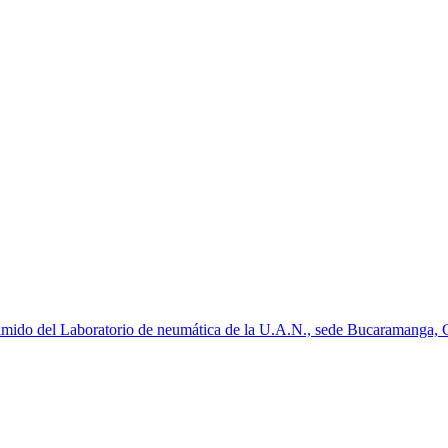
ido del Laboratorio de neumática de la U.A.N., sede Bucaramanga, Col