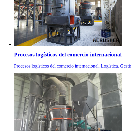
Procesos logísticos del comercio internacional
Procesos logísticos del comercio internacional. Logística. Gesti