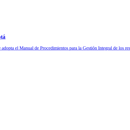
otá
ta el Manual de Procedimientos para la Gestión Integral de los resid