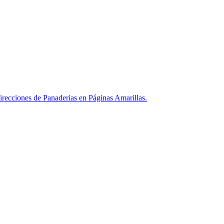
recciones de Panaderias en Páginas Amarillas.