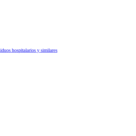
uos hospitalarios y similares