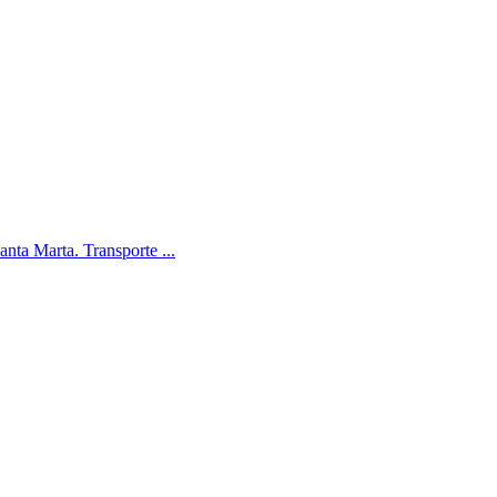
anta Marta. Transporte ...