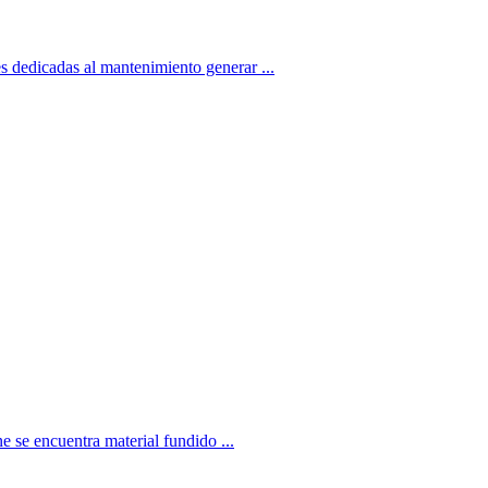
 dedicadas al mantenimiento generar ...
e se encuentra material fundido ...