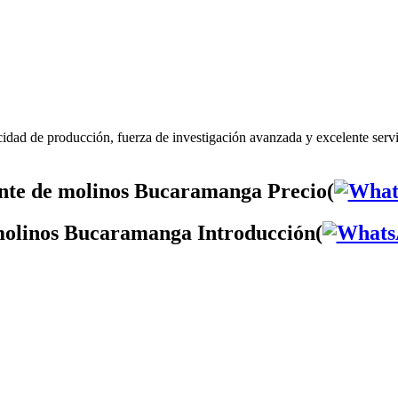
idad de producción, fuerza de investigación avanzada y excelente serv
nte de molinos Bucaramanga Precio(
molinos Bucaramanga Introducción(