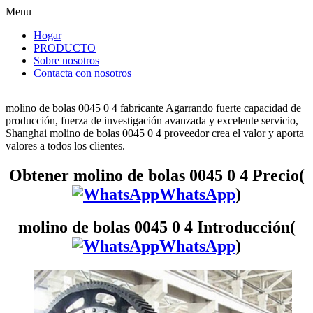
Menu
Hogar
PRODUCTO
Sobre nosotros
Contacta con nosotros
molino de bolas 0045 0 4 fabricante Agarrando fuerte capacidad de
producción, fuerza de investigación avanzada y excelente servicio,
Shanghai molino de bolas 0045 0 4 proveedor crea el valor y aporta
valores a todos los clientes.
Obtener molino de bolas 0045 0 4 Precio(
WhatsApp
)
molino de bolas 0045 0 4 Introducción(
WhatsApp
)