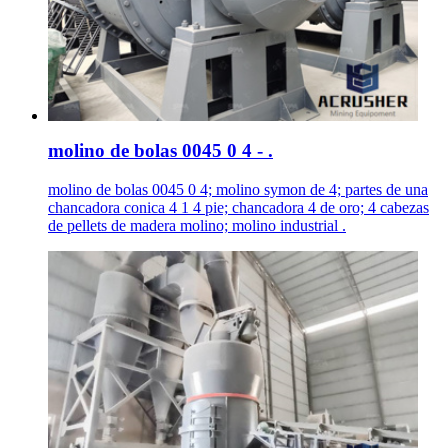
molino de bolas 0045 0 4 - .
molino de bolas 0045 0 4; molino symon de 4; partes de una
chancadora conica 4 1 4 pie; chancadora 4 de oro; 4 cabezas
de pellets de madera molino; molino industrial .