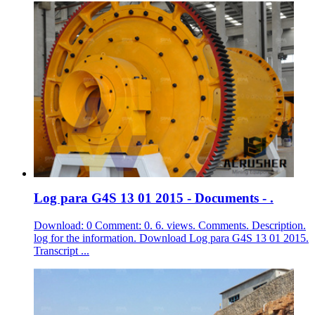
Log para G4S 13 01 2015 - Documents - .
Download: 0 Comment: 0. 6. views. Comments. Description.
log for the information. Download Log para G4S 13 01 2015.
Transcript ...