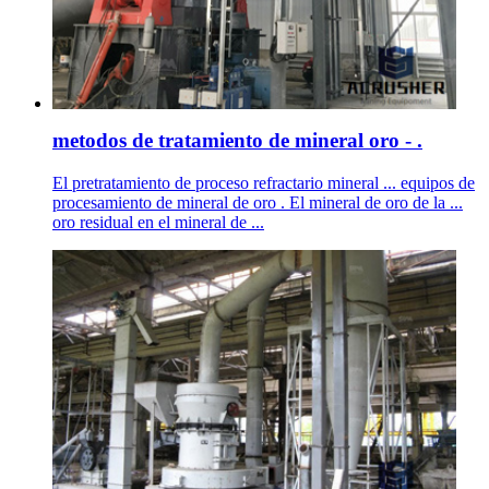
metodos de tratamiento de mineral oro - .
El pretratamiento de proceso refractario mineral ... equipos de
procesamiento de mineral de oro . El mineral de oro de la ...
oro residual en el mineral de ...