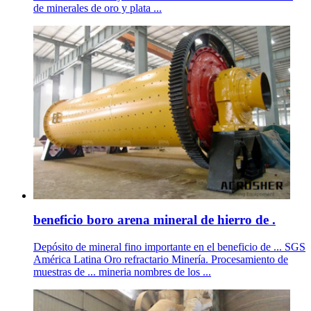
de minerales de oro y plata ...
beneficio boro arena mineral de hierro de .
Depósito de mineral fino importante en el beneficio de ... SGS
América Latina Oro refractario Minería. Procesamiento de
muestras de ... mineria nombres de los ...