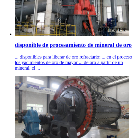
disponible de procesamiento de mineral de oro
... disponibles para liberar de oro refractario; ... en el proceso
los yacimientos de oro de mayor ... de oro a partir de un
mineral, el ...