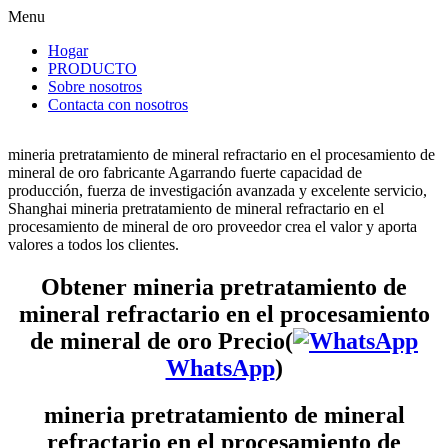
Menu
Hogar
PRODUCTO
Sobre nosotros
Contacta con nosotros
mineria pretratamiento de mineral refractario en el procesamiento de
mineral de oro fabricante Agarrando fuerte capacidad de
producción, fuerza de investigación avanzada y excelente servicio,
Shanghai mineria pretratamiento de mineral refractario en el
procesamiento de mineral de oro proveedor crea el valor y aporta
valores a todos los clientes.
Obtener mineria pretratamiento de
mineral refractario en el procesamiento
de mineral de oro Precio(
WhatsApp
)
mineria pretratamiento de mineral
refractario en el procesamiento de