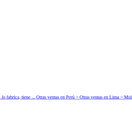
 lo fabrica, tiene ... Otras ventas en Perú > Otras ventas en Lima > Molin