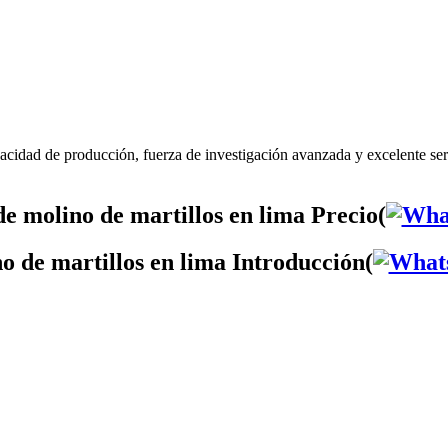
pacidad de producción, fuerza de investigación avanzada y excelente ser
e molino de martillos en lima Precio(
o de martillos en lima Introducción(