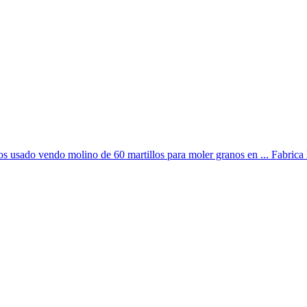
los usado vendo molino de 60 martillos para moler granos en ... Fabri