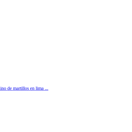
no de martillos en lima ...