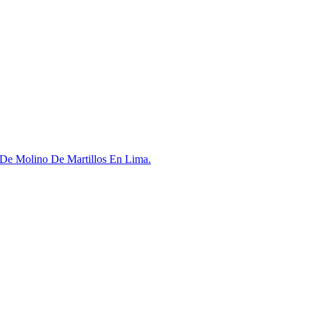
ca De Molino De Martillos En Lima.