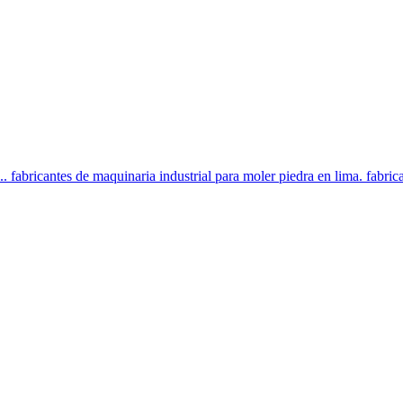
.. fabricantes de maquinaria industrial para moler piedra en lima. fabric