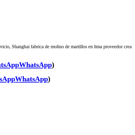
vicio, Shanghai fabrica de molino de martillos en lima proveedor crea
WhatsApp
)
WhatsApp
)