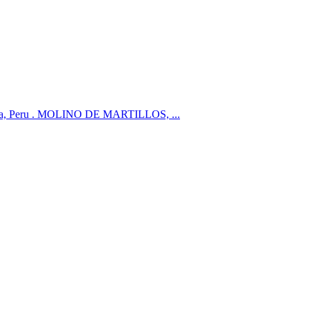
in Lima, Peru . MOLINO DE MARTILLOS, ...