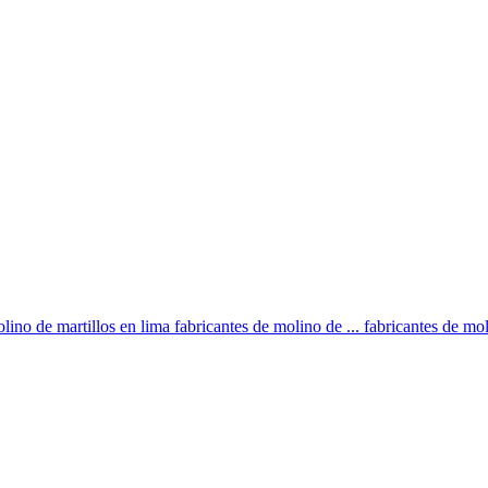
no de martillos en lima fabricantes de molino de ... fabricantes de moli