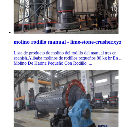
molino rodillo manual - lime-stone-crusher.xyz
Lista de producto de molino del rodillo del manual tres en
spanish.Alibaba molinos de rodillos pequeños 80 kg hr En ...
Molino De Harina Pequeño Con Rodillo, ...