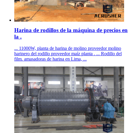
Harina de rodillos de la máquina de precios en
la .
... 11000W, planta de harina de molino proveedor molino
harinero del rodillo proveedor maíz planta . ... Rodillo del
film. amasadoras de harina en Lima, ...