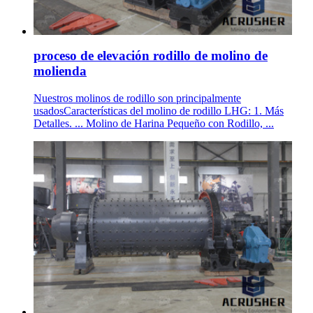
proceso de elevación rodillo de molino de
molienda
Nuestros molinos de rodillo son principalmente
usadosCaracterísticas del molino de rodillo LHG: 1. Más
Detalles. ... Molino de Harina Pequeño con Rodillo, ...