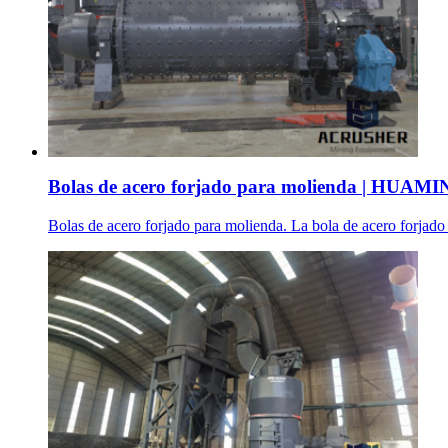
Bolas de acero forjado para molienda | HUAMI
Bolas de acero forjado para molienda. La bola de acero forjado p