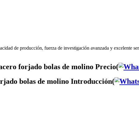
pacidad de producción, fuerza de investigación avanzada y excelente se
acero forjado bolas de molino Precio(
orjado bolas de molino Introducción(