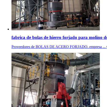
fabrica de bolas de hierro forjado para molino de
Proveedores de BOLAS DE ACERO FORJADO. empresa ... China qu