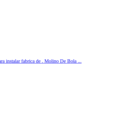
instalar fabrica de . Molino De Bola ...