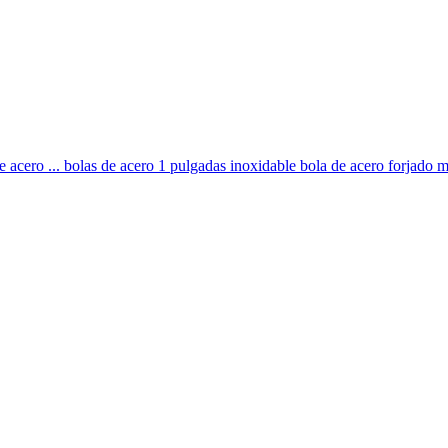
acero ... bolas de acero 1 pulgadas inoxidable bola de acero forjado mo