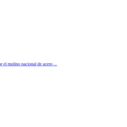
r el molino nacional de acero ...