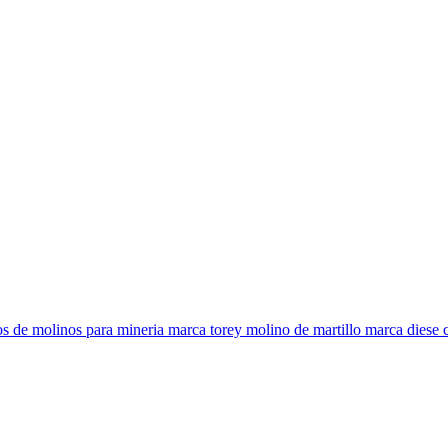
otos de molinos para mineria marca torey molino de martillo marca diese 