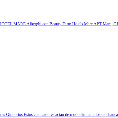
ricantes. HOTEL MARE Alberghi con Beauty Farm Hotels Mare APT
ores Giratorios Estos chancadores actan de modo similar a los de chanca