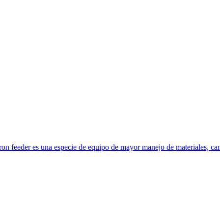
ron feeder es una especie de equipo de mayor manejo de materiales, cam