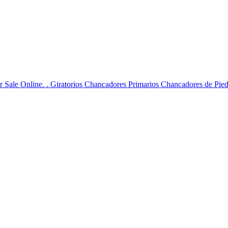
r Sale Online. . Giratorios Chancadores Primarios Chancadores de Pied