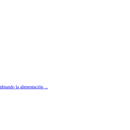
biando la alimentación ...