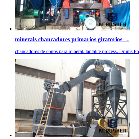
minerals chancadores primarios giratorios - .
chancadores de conos para mineral. tantalite process. Drums Fo