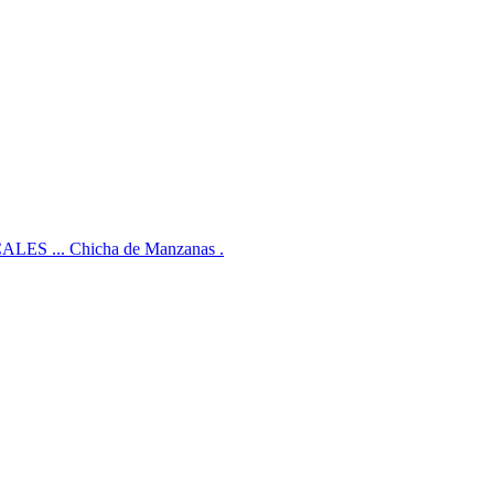
CALES ... Chicha de Manzanas .