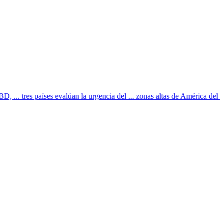
... tres países evalúan la urgencia del ... zonas altas de América del S