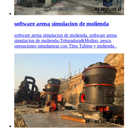
software arena simulacion de molienda
software arena simulacion de molienda. software arena
simulacion de molienda-Trituradora&Molino. pesca,
operaciones simultaneas con Thru Tubing y molienda .