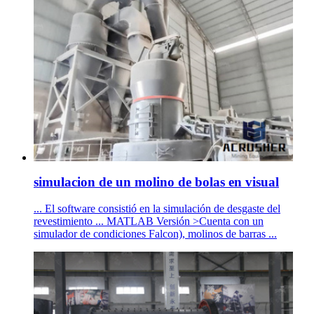
simulacion de un molino de bolas en visual
... El software consistió en la simulación de desgaste del
revestimiento ... MATLAB Versión >Cuenta con un
simulador de condiciones Falcon), molinos de barras ...