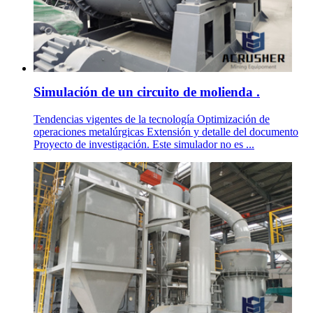
Simulación de un circuito de molienda .
Tendencias vigentes de la tecnología Optimización de
operaciones metalúrgicas Extensión y detalle del documento
Proyecto de investigación. Este simulador no es ...