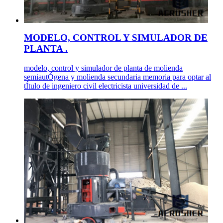
MODELO, CONTROL Y SIMULADOR DE
PLANTA .
modelo, control y simulador de planta de molienda
semiautÓgena y molienda secundaria memoria para optar al
tÍtulo de ingeniero civil electricista universidad de ...