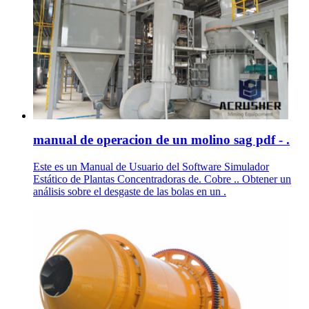
manual de operacion de un molino sag pdf - .
Este es un Manual de Usuario del Software Simulador
Estático de Plantas Concentradoras de. Cobre .. Obtener un
análisis sobre el desgaste de las bolas en un .