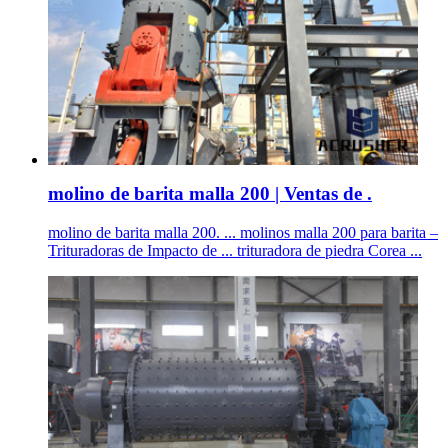
molino de barita malla 200 | Ventas de .
molino de barita malla 200. ... molinos malla 200 para barita –
Trituradoras de Impacto de ... trituradora de piedra Corea ...