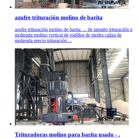
azufre trituración molino de barita
azufre trituración molino de barita. ... de tamaño trituración o
molienda molino vertical de rodillos de piedra caliza de
molienda precio trituración ...
Trituradoras molino para barita usado - .