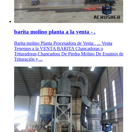
barita molino planta a la venta - .
Barita molino Planta Procesadora de Venta . ... Venta
Tenemos a la VENTA BARITA Chancadoras o
Trituradoras,Chancadora De Piedra,Molino De Equipos de
Trituración y ...