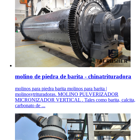
molino de piedra de barita - chinatrituradora
molinos para piedra barita molinos para barita |
molinosytrituradoras. MOLINO PULVERIZADOR
MICRONIZADOR VERTICAL . Tales como barita, calcita,
carbonato de ...