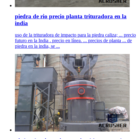
piedra de rio precio planta trituradora en la
india
uso de la trituradora de impacto para la piedra caliza; ... precio
futuro en la India . precio en línea. ... precios de planta ... de
piedra en la india, se ...