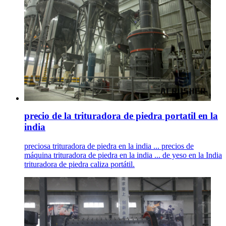
precio de la trituradora de piedra portatil en la
india
preciosa trituradora de piedra en la india ... precios de
máquina trituradora de piedra en la india ... de yeso en la India
trituradora de piedra caliza portátil.