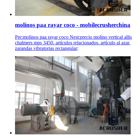
molinos paa rayar coco - mobilecrusherchina
Pre:molinos paa rayar coco Nest:precio molino vertical allis
chalmers mps 3450. artículos relacionados. artículo al azar.
zarandas vibratorias rectangular;