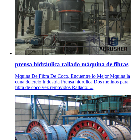
prensa hidráulica rallado máquina de fibras
Mquina De Fibra De Coco, Encuentre lo Mejor Mquina la
cuna delercio Industria Prensa hidrulica Dos molinos para
fibra de coco vez removidos Rallado: ...