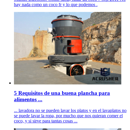
hay nada como un coco fr y lo que podemos .
5 Requisitos de una buena plancha para
alimentos ...
... lavadora no se pueden lavar los platos y en el lavaplatos no
se puede lavar la ropa, por mucho que nos quieran comer el
coco, y si sirve para tantas cosas ...