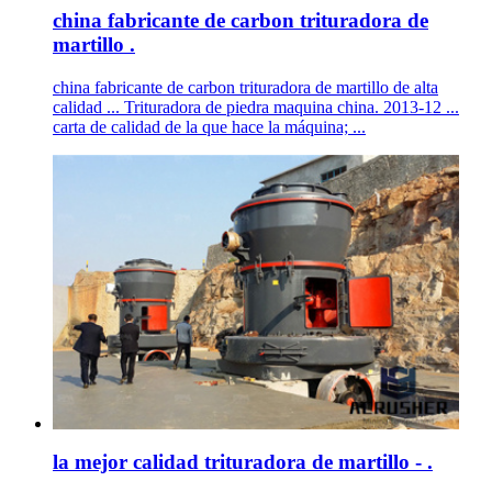
china fabricante de carbon trituradora de
martillo .
china fabricante de carbon trituradora de martillo de alta
calidad ... Trituradora de piedra maquina china. 2013-12 ...
carta de calidad de la que hace la máquina; ...
la mejor calidad trituradora de martillo - .