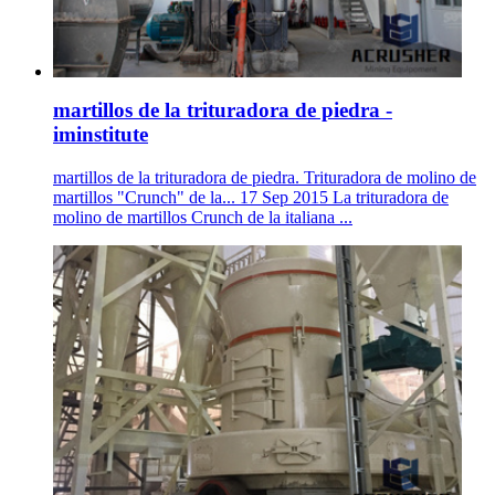
martillos de la trituradora de piedra -
iminstitute
martillos de la trituradora de piedra. Trituradora de molino de
martillos "Crunch" de la... 17 Sep 2015 La trituradora de
molino de martillos Crunch de la italiana ...