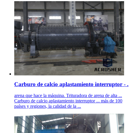
Carburo de calcio aplastamiento interruptor - .
arena que hace la máquina. Trituradora de arena de alta ...
Carburo de calcio aplastamiento interruptor ... más de 100
países y regiones, la calidad de la ...