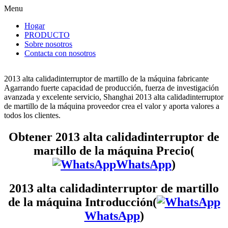
Menu
Hogar
PRODUCTO
Sobre nosotros
Contacta con nosotros
2013 alta calidadinterruptor de martillo de la máquina fabricante
Agarrando fuerte capacidad de producción, fuerza de investigación
avanzada y excelente servicio, Shanghai 2013 alta calidadinterruptor
de martillo de la máquina proveedor crea el valor y aporta valores a
todos los clientes.
Obtener 2013 alta calidadinterruptor de
martillo de la máquina Precio(
WhatsApp
)
2013 alta calidadinterruptor de martillo
de la máquina Introducción(
WhatsApp
)